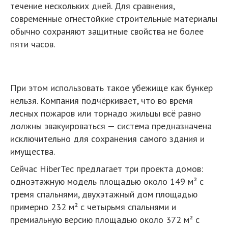
течение нескольких дней. Для сравнения,
современные огнестойкие строительные материалы
обычно сохраняют защитные свойства не более
пяти часов.
При этом использовать такое убежище как бункер
нельзя. Компания подчёркивает, что во время
лесных пожаров или торнадо жильцы всё равно
должны эвакуироваться — система предназначена
исключительно для сохранения самого здания и
имущества.
Сейчас HiberTec предлагает три проекта домов:
одноэтажную модель площадью около 149 м² с
тремя спальнями, двухэтажный дом площадью
примерно 232 м² с четырьмя спальнями и
премиальную версию площадью около 372 м² с