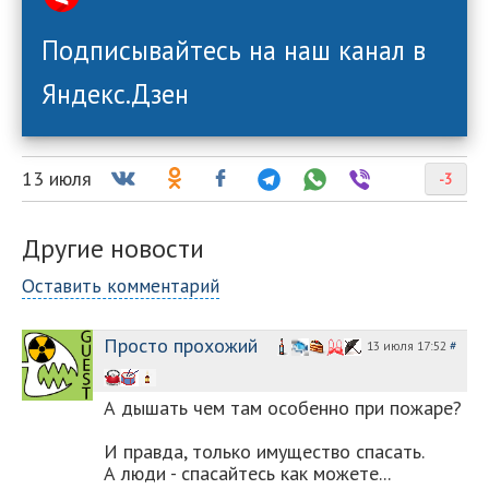
Подписывайтесь на наш канал в
Яндекс.Дзен
13 июля
-3
Другие новости
Оставить комментарий
Просто прохожий
13 июля 17:52
#
А дышать чем там особенно при пожаре?
И правда, только имущество спасать.
А люди - спасайтесь как можете...