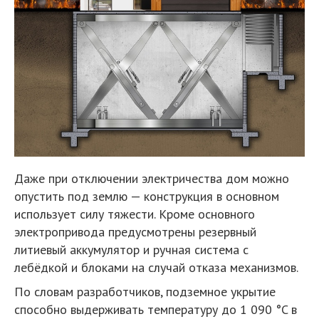
Даже при отключении электричества дом можно
опустить под землю — конструкция в основном
использует силу тяжести. Кроме основного
электропривода предусмотрены резервный
литиевый аккумулятор и ручная система с
лебёдкой и блоками на случай отказа механизмов.
По словам разработчиков, подземное укрытие
способно выдерживать температуру до 1 090 °C в