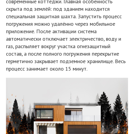
современные коттеджи. Главная особенность
скрыта под землёй: под зданием находится
специальная защитная шахта. Запустить процесс
погружения можно удалённо через мобильное
приложение. После активации система
автоматически отключает электричество, воду и
газ, распыляет вокруг участка огнезащитный
состав, а после полного погружения перекрытие
герметично закрывает подземное хранилище. Весь
процесс занимает около 15 минут.