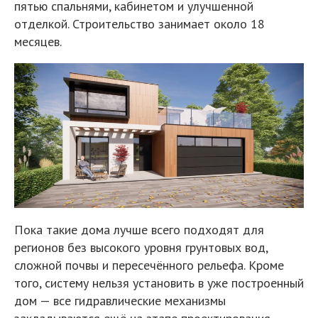
пятью спальнями, кабинетом и улучшенной
отделкой. Строительство занимает около 18
месяцев.
Пока такие дома лучше всего подходят для
регионов без высокого уровня грунтовых вод,
сложной почвы и пересечённого рельефа. Кроме
того, систему нельзя установить в уже построенный
дом — все гидравлические механизмы