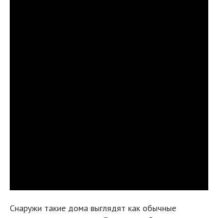
Снаружи такие дома выглядят как обычные