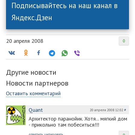
Подписывайтесь на наш канал в
Яндекс.Дзен
20 апреля 2008
0
Другие новости
Новости партнеров
Оставить комментарий
Quant
20 апреля 2008 12:02
#
Архитектор паранойик. Хотя... мягкий дом
- прикольно там побеситься!!!
ответить
цитировать