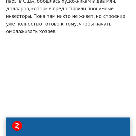
пары в США, обошлась художникам в два млн.
долларов, которые предоставили анонимные
инвесторы. Пока там никто не живет, но строение
уже полностью готово к тому, чтобы начать
омолаживать хозяев.