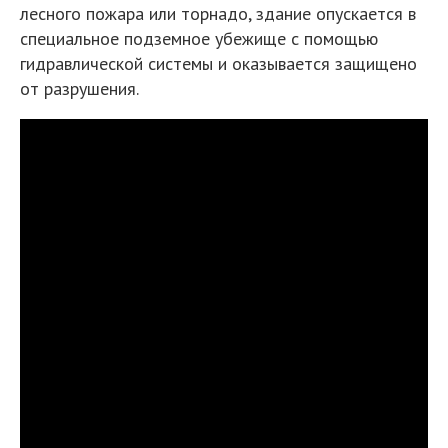
лесного пожара или торнадо, здание опускается в
специальное подземное убежище с помощью
гидравлической системы и оказывается защищено
от разрушения.