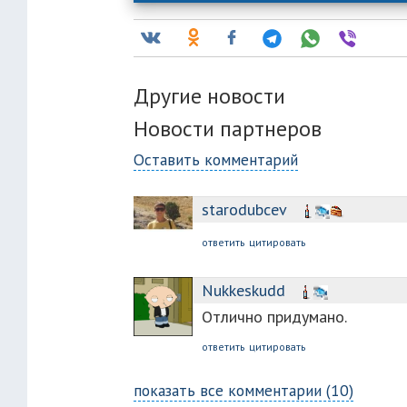
Другие новости
Новости партнеров
Оставить комментарий
starodubcev
ответить
цитировать
Nukkeskudd
Отлично придумано.
ответить
цитировать
показать все комментарии (10)