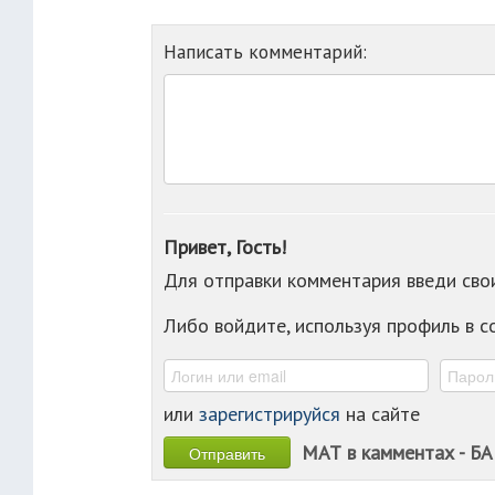
Написать комментарий:
Привет, Гость!
Для отправки комментария введи св
Либо войдите, используя профиль в 
или
зарегистрируйся
на сайте
МАТ в камментах - БА