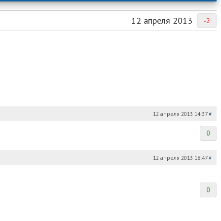
12 апреля 2013
-2
12 апреля 2013 14:37
#
0
12 апреля 2013 18:47
#
0