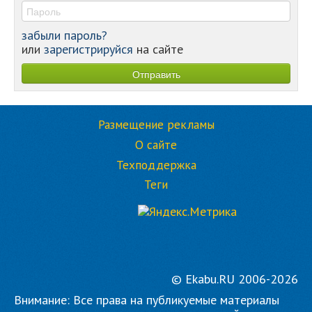
забыли пароль?
или
зарегистрируйся
на сайте
Размещение рекламы
О сайте
Техподдержка
Теги
© Ekabu.RU 2006-2026
Внимание: Все права на публикуемые материалы