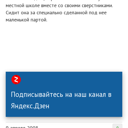
местной школе вместе со своими сверстниками.
Сидит она за специально сделанной под нее
маленькой партой.
Подписывайтесь на наш канал в
Яндекс.Дзен
9 апреля 2008