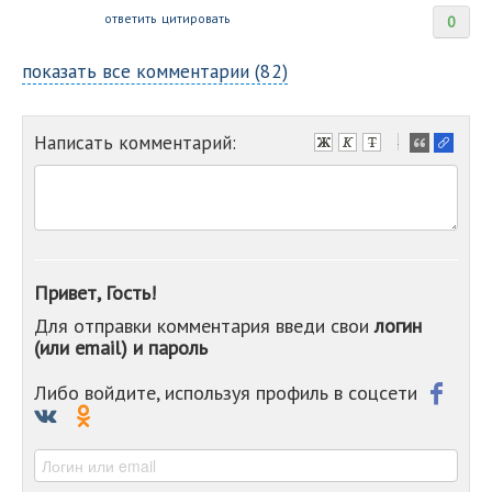
ответить
цитировать
0
показать все комментарии (82)
Написать комментарий:
-
-
-
-
-
-
-
Привет, Гость!
-
Для отправки комментария введи свои
логин
-
(или email) и пароль
-
-
-
Либо войдите, используя профиль в соцсети
-
-
-