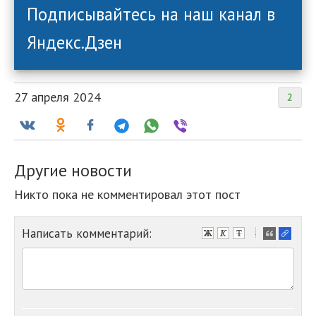
Подписывайтесь на наш канал в
Яндекс.Дзен
27 апреля 2024
2
Другие новости
Никто пока не комментировал этот пост
Написать комментарий:
-
-
-
-
-
-