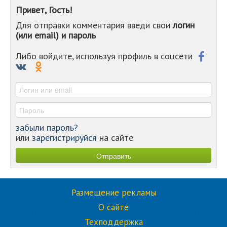
-
Привет, Гость!
-
Для отправки комментария введи свои
логин
-
(или email) и пароль
-
-
-
Либо войдите, используя профиль в соцсети
-
-
-
забыли пароль?
или
зарегистрируйся
на сайте
Размещение рекламы
О сайте
Техподдержка