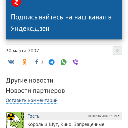
Подписывайтесь на наш канал в
Яндекс.Дзен
30 марта 2007
0
1
Другие новости
Новости партнеров
Оставить комментарий
Гoсть
30 марта 2007 13:39
#
Король и Шут, Кино, Запрещенные