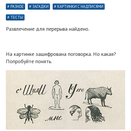
РАЗНОЕ
ЗАГАДКИ
КАРТИНКИ С НАДПИСЯМИ
ТЕСТЫ
Развлечение для перерыва найдено.
На картинке зашифрована поговорка. Но какая?
Попробуйте понять.