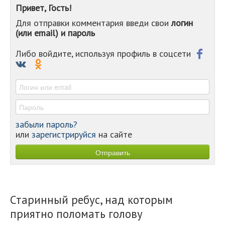
-
Привет, Гость!
-
Для отправки комментария введи свои
логин
-
(или email) и пароль
-
-
-
Либо войдите, используя профиль в соцсети
-
-
-
забыли пароль?
или
зарегистрируйся
на сайте
Старинный ребус, над которым
приятно поломать голову