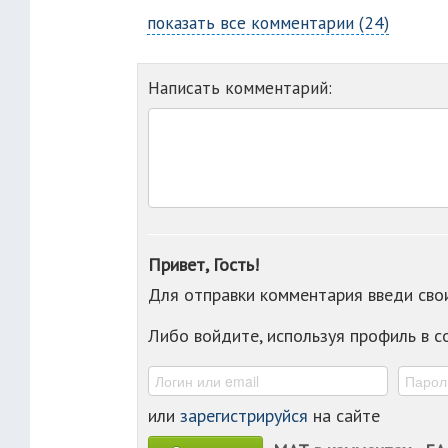
показать все комментарии (24)
Написать комментарий:
Привет, Гость!
Для отправки комментария введи св
Либо войдите, используя профиль в 
или
зарегистрируйся
на сайте