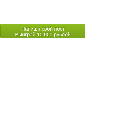
Напиши свой пост
Выиграй 10 000 рублей