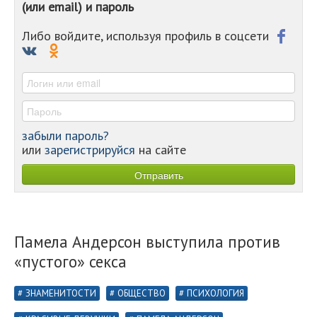
(или email) и пароль
-
-
-
Либо войдите, используя профиль в соцсети
-
-
-
забыли пароль?
или
зарегистрируйся
на сайте
Памела Андерсон выступила против
«пустого» секса
ЗНАМЕНИТОСТИ
ОБЩЕСТВО
ПСИХОЛОГИЯ