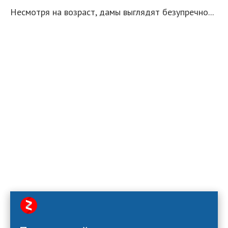
Несмотря на возраст, дамы выглядят безупречно...