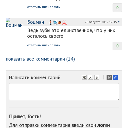
ответить
цитировать
0
Боцман
29 августа 2012 12:15
#
Ведь зубы это единственное, что у них
осталось своего.
ответить
цитировать
0
показать все комментарии (14)
Написать комментарий:
-
-
-
-
-
-
-
Привет, Гость!
-
Для отправки комментария введи свои
логин
-