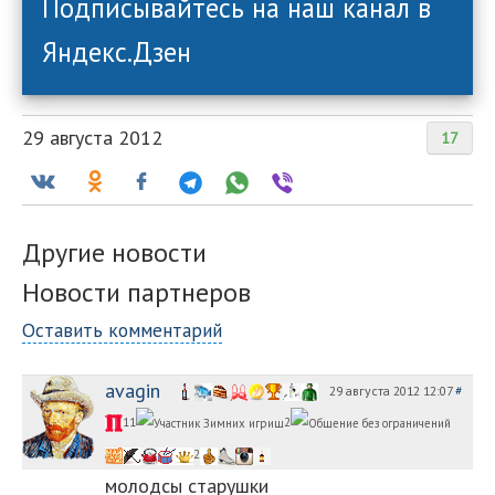
Подписывайтесь на наш канал в
Яндекс.Дзен
29 августа 2012
17
Другие новости
Новости партнеров
Оставить комментарий
avagin
29 августа 2012 12:07
#
11
2
2
молодсы старушки