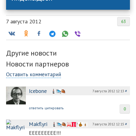
7 августа 2012
63
Другие новости
Новости партнеров
Оставить комментарий
Icebone
7 августа 2012 12:13
#
ответить
цитировать
0
Makflyri
7 августа 2012 12:15
#
7
ЕЕЕЕЕЕЕЕЕ!!!