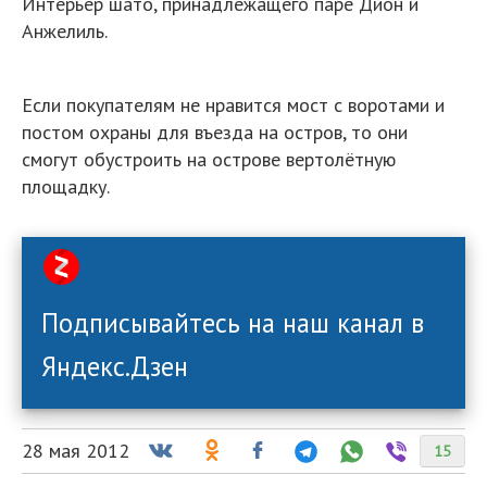
Интерьер шато, принадлежащего паре Дион и
Анжелиль.
Если покупателям не нравится мост с воротами и
постом охраны для въезда на остров, то они
смогут обустроить на острове вертолётную
площадку.
Подписывайтесь на наш канал в
Яндекс.Дзен
28 мая 2012
15