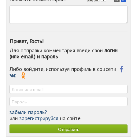
-
-
-
-
-
-
Привет, Гость!
-
Для отправки комментария введи свои
логин
-
(или email) и пароль
-
-
-
Либо войдите, используя профиль в соцсети
-
-
-
забыли пароль?
или
зарегистрируйся
на сайте