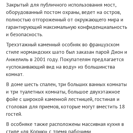
Закрытый для публичного использования мост,
оборудованный постом охраны, ведет на остров,
полностью отгороженный от окружающего мира и
гарантирующий максимальную конфиденциальность
и безопасность.
Трехэтажный каменный особняк во французском
стиле нормандских шато был заказан парой Дион и
Анжелиль в 2001 году. Покупателям предлагается
«успокаивающий вид на воду» из большинства
комнат.
В доме шесть спален, три больших ванных комнаты
и три туалетных комнаты, большое двухэтажное
фойе с широкой каменной лестницей, гостиная и
столовая для приемов, которые могут вместить 18
гостей.
В особняке также расположены массивная кухня в
стиле «ля Корню» с тремя рабочими