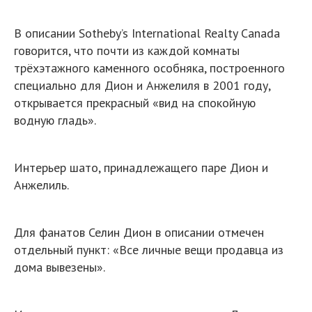
В описании Sotheby’s International Realty Canada
говорится, что почти из каждой комнаты
трёхэтажного каменного особняка, построенного
специально для Дион и Анжелиля в 2001 году,
открывается прекрасный «вид на спокойную
водную гладь».
Интерьер шато, принадлежащего паре Дион и
Анжелиль.
Для фанатов Селин Дион в описании отмечен
отдельный пункт: «Все личные вещи продавца из
дома вывезены».