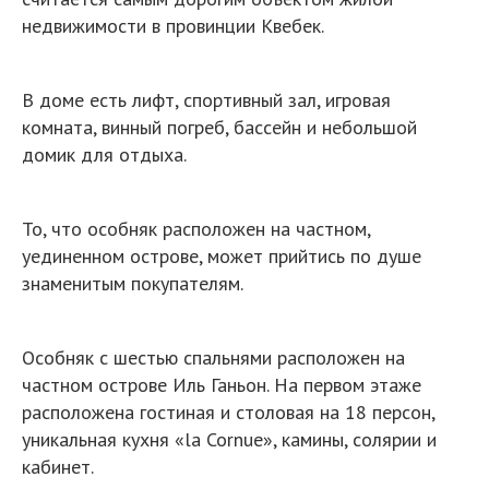
недвижимости в провинции Квебек.
В доме есть лифт, спортивный зал, игровая
комната, винный погреб, бассейн и небольшой
домик для отдыха.
То, что особняк расположен на частном,
уединенном острове, может прийтись по душе
знаменитым покупателям.
Особняк с шестью спальнями расположен на
частном острове Иль Ганьон. На первом этаже
расположена гостиная и столовая на 18 персон,
уникальная кухня «la Cornue», камины, солярии и
кабинет.