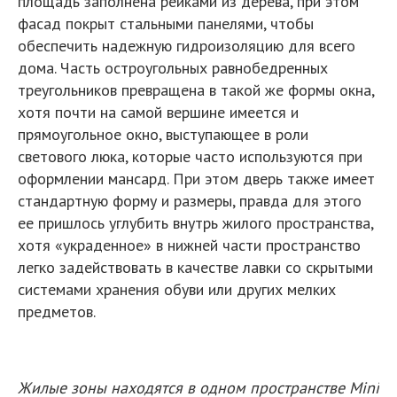
площадь заполнена рейками из дерева, при этом
фасад покрыт стальными панелями, чтобы
обеспечить надежную гидроизоляцию для всего
дома. Часть остроугольных равнобедренных
треугольников превращена в такой же формы окна,
хотя почти на самой вершине имеется и
прямоугольное окно, выступающее в роли
светового люка, которые часто используются при
оформлении мансард. При этом дверь также имеет
стандартную форму и размеры, правда для этого
ее пришлось углубить внутрь жилого пространства,
хотя «украденное» в нижней части пространство
легко задействовать в качестве лавки со скрытыми
системами хранения обуви или других мелких
предметов.
Жилые зоны находятся в одном пространстве Mini