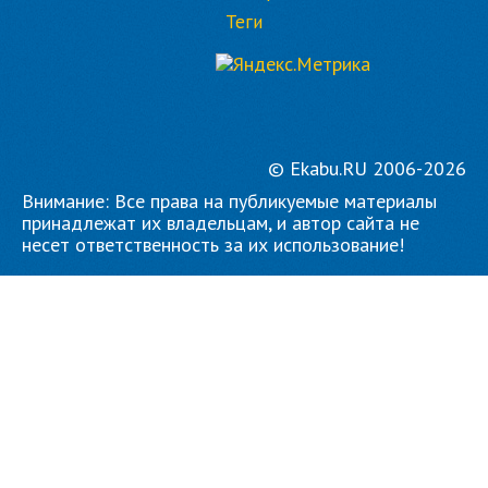
Теги
© Ekabu.RU 2006-2026
Внимание: Все права на публикуемые материалы
принадлежат их владельцам, и автор сайта не
несет ответственность за их использование!