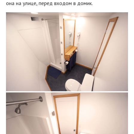
она на улице, перед входом в домик.