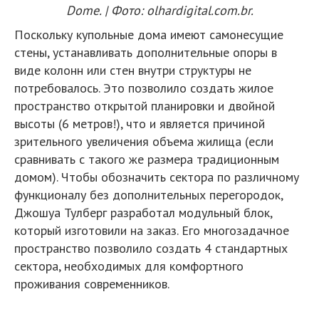
Dome. | Фото: olhardigital.com.br.
Поскольку купольные дома имеют самонесущие
стены, устанавливать дополнительные опоры в
виде колонн или стен внутри структуры не
потребовалось. Это позволило создать жилое
пространство открытой планировки и двойной
высоты (6 метров!), что и является причиной
зрительного увеличения объема жилища (если
сравнивать с такого же размера традиционным
домом). Чтобы обозначить сектора по различному
функционалу без дополнительных перегородок,
Джошуа Тулберг разработал модульный блок,
который изготовили на заказ. Его многозадачное
пространство позволило создать 4 стандартных
сектора, необходимых для комфортного
проживания современников.