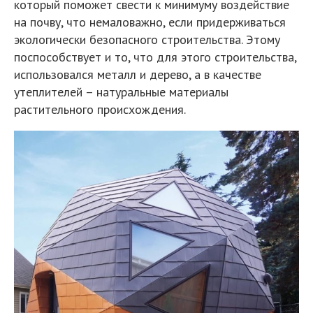
который поможет свести к минимуму воздействие
на почву, что немаловажно, если придерживаться
экологически безопасного строительства. Этому
поспособствует и то, что для этого строительства,
использовался металл и дерево, а в качестве
утеплителей – натуральные материалы
растительного происхождения.