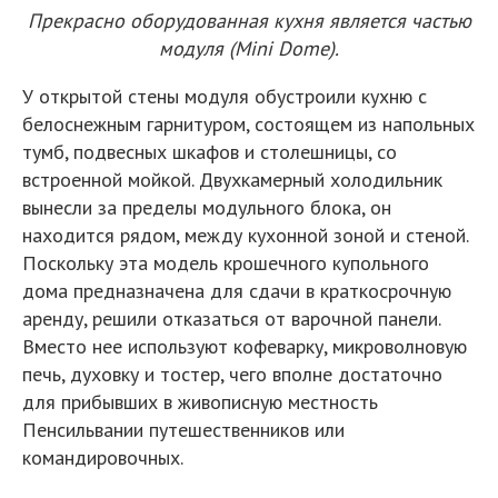
Прекрасно оборудованная кухня является частью
модуля (Mini Dome).
У открытой стены модуля обустроили кухню с
белоснежным гарнитуром, состоящем из напольных
тумб, подвесных шкафов и столешницы, со
встроенной мойкой. Двухкамерный холодильник
вынесли за пределы модульного блока, он
находится рядом, между кухонной зоной и стеной.
Поскольку эта модель крошечного купольного
дома предназначена для сдачи в краткосрочную
аренду, решили отказаться от варочной панели.
Вместо нее используют кофеварку, микроволновую
печь, духовку и тостер, чего вполне достаточно
для прибывших в живописную местность
Пенсильвании путешественников или
командировочных.