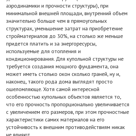
аэродинамики и прочности структуры), при
минимальной внешней площади, внутренний объем
значительно больше чем в прямоугольных
структурах, уменьшение затрат на приобретение
стройматериалов до 30%, на столько же меньше
придется платить и за энергоресурсы,
используемые для отопления и
кондиционирования. Для купольной структуры не
требуется создания мощного фундамента, она
может иметь столько окон сколько граней, ну и,
наконец, такого рода дома выглядят просто
ошеломляюще. Хотя самой интересной
особенностью купольных объектов является то,
что его прочность пропорционально увеличивается
с увеличением его размеров, при этом прочностные
характеристики самих материалов на его
устойчивость к внешним противодействиям никак
не влияют.