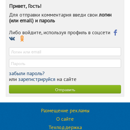
-
Привет, Гость!
-
Для отправки комментария введи свои
логин
-
(или email) и пароль
-
-
-
Либо войдите, используя профиль в соцсети
-
-
-
забыли пароль?
или
зарегистрируйся
на сайте
Размещение рекламы
О сайте
Техподдержка