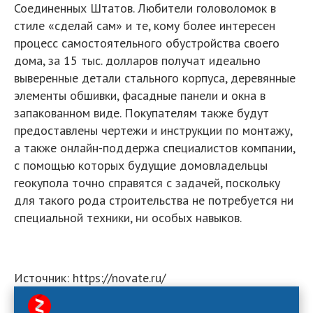
Соединенных Штатов. Любители головоломок в
стиле «сделай сам» и те, кому более интересен
процесс самостоятельного обустройства своего
дома, за 15 тыс. долларов получат идеально
выверенные детали стального корпуса, деревянные
элементы обшивки, фасадные панели и окна в
запакованном виде. Покупателям также будут
предоставлены чертежи и инструкции по монтажу,
а также онлайн-поддержа специалистов компании,
с помощью которых будущие домовладельцы
геокупола точно справятся с задачей, поскольку
для такого рода строительства не потребуется ни
специальной техники, ни особых навыков.
Источник: https://novate.ru/