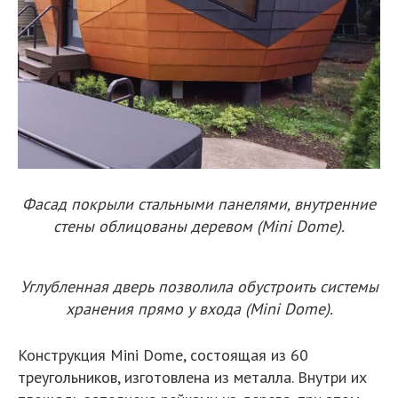
Фасад покрыли стальными панелями, внутренние
стены облицованы деревом (Mini Dome).
Углубленная дверь позволила обустроить системы
хранения прямо у входа (Mini Dome).
Конструкция Mini Dome, состоящая из 60
треугольников, изготовлена из металла. Внутри их