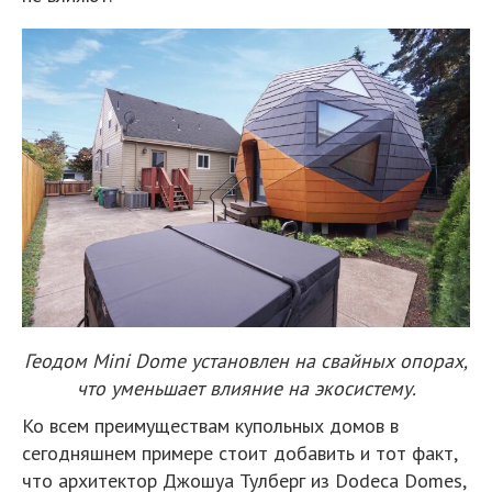
Геодом Mini Dome установлен на свайных опорах,
что уменьшает влияние на экосистему.
Ко всем преимуществам купольных домов в
сегодняшнем примере стоит добавить и тот факт,
что архитектор Джошуа Тулберг из Dodeca Domes,