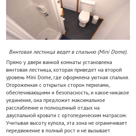
Винтовая лестница ведет в спальню (Mini Dome).
Прямо у двери ванной комнаты установлена
винтовая лестница, которая приведет на второй
уровень Mini Dome, где оформлена уютная спальня.
Огороженная с открытых сторон перилами,
обеспечивающими и безопасность, и какое-никакое
уединение, она предложит максимальное
расслабление и полноценный отдых на
двуспальной кровати с ортопедическим матрасом.
Учитывая высоту купола, эта зона не ограничивает
передвижение в полный рост и не вызывает