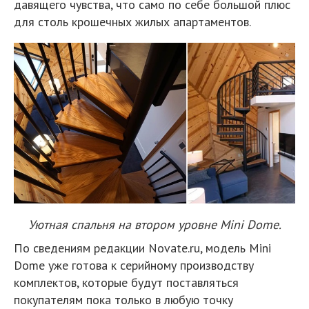
давящего чувства, что само по себе большой плюс
для столь крошечных жилых апартаментов.
Уютная спальня на втором уровне Mini Dome.
По сведениям редакции Novate.ru, модель Mini
Dome уже готова к серийному производству
комплектов, которые будут поставляться
покупателям пока только в любую точку