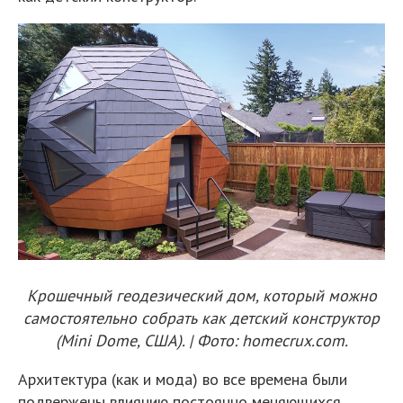
Крошечный геодезический дом, который можно
самостоятельно собрать как детский конструктор
(Mini Dome, США). | Фото: homecrux.com.
Архитектура (как и мода) во все времена были
подвержены влиянию постоянно меняющихся