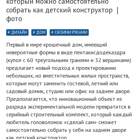
который можно самостоятельно
собрать как детский конструктор ❘
фото
ДИЗАЙН
ДОМ
СВОИМИ РУКАМИ
Первый в мире крошечный дом, имеющий
невероятные формы в виде пентакисдодекаэдра
(купол с 60 треугольными гранями и 32 вершинами)
предлагает новый подход к проектированию
небольших, но вместительных жилых пространств,
которые могут заменить гостевой, летний или
садовый домик, студию или офис на заднем дворе.
Предполагается, что инновационный объект из
разряда экспериментальной модели превратится в
серийный строительный комплект, который каждый
любитель головоломок «сделай сам» сможет
самостоятельно собрать у себя на заднем дворе
как детский конструктор.