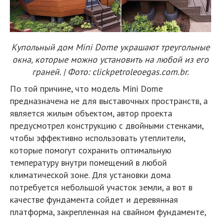
Купольный дом Mini Dome украшают треугольные
окна, которые можно установить на любой из его
граней. | Фото: clickpetroleoegas.com.br.
По той причине, что модель Mini Dome
предназначена не для выставочных пространств, а
является жилым объектом, автор проекта
предусмотрел конструкцию с двойными стенками,
чтобы эффективно использовать утеплители,
которые помогут сохранить оптимальную
температуру внутри помещений в любой
климатической зоне. Для установки дома
потребуется небольшой участок земли, а вот в
качестве фундамента сойдет и деревянная
платформа, закрепленная на свайном фундаменте,