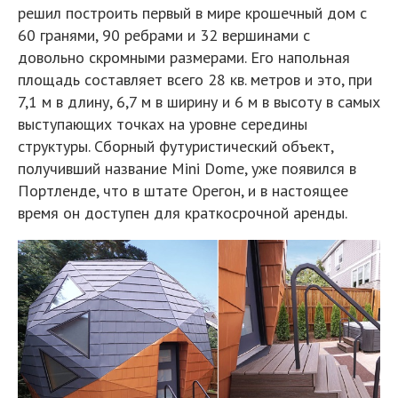
решил построить первый в мире крошечный дом с
60 гранями, 90 ребрами и 32 вершинами с
довольно скромными размерами. Его напольная
площадь составляет всего 28 кв. метров и это, при
7,1 м в длину, 6,7 м в ширину и 6 м в высоту в самых
выступающих точках на уровне середины
структуры. Сборный футуристический объект,
получивший название Mini Dome, уже появился в
Портленде, что в штате Орегон, и в настоящее
время он доступен для краткосрочной аренды.