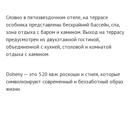
Словно в пятизвездочном отеле, на террасе
особняка представлены бескрайний бассейн, спа,
зона отдыха с баром и камином. Выход на террасу
предусмотрен из двухэтажной гостиной,
объединенной с кухней, столовой и комнатой
отдыха с камином.
Doheny — это 520 кв.м. роскоши и стиля, которые
символизируют современный и беззаботный образ
жизни.