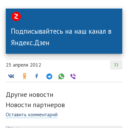
Подписывайтесь на наш канал в
Яндекс.Дзен
25 апреля 2012
32
Другие новости
Новости партнеров
Оставить комментарий