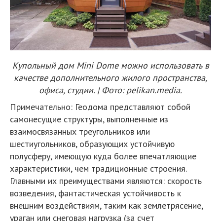
Купольный дом Mini Dome можно использовать в
качестве дополнительного жилого пространства,
офиса, студии. | Фото: pelikan.media.
Примечательно: Геодома представляют собой
самонесущие структуры, выполненные из
взаимосвязанных треугольников или
шестиугольников, образующих устойчивую
полусферу, имеющую куда более впечатляющие
характеристики, чем традиционные строения.
Главными их преимуществами являются: скорость
возведения, фантастическая устойчивость к
внешним воздействиям, таким как землетрясение,
ураган или снеговая нагрузка (за счет