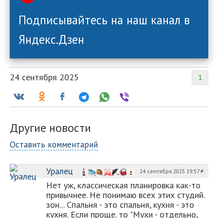
Подписывайтесь на наш канал в
Яндекс.Дзен
24 сентября 2025
1
Другие новости
Оставить комментарий
Уралец
24 сентября 2025 19:57
#
Нет уж, классическая планировка как-то
привычнее. Не понимаю всех этих студий.
зон... Спальня - это спальня, кухня - это
кухня. Если проще. то "Мухи - отдельно,