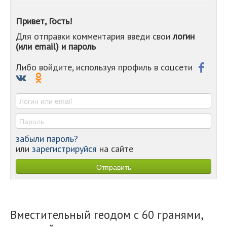
-
-
Привет, Гость!
-
Для отправки комментария введи свои
логин
-
(или email) и пароль
-
-
-
Либо войдите, используя профиль в соцсети
-
-
-
забыли пароль?
или
зарегистрируйся
на сайте
Вместительный геодом с 60 гранями,