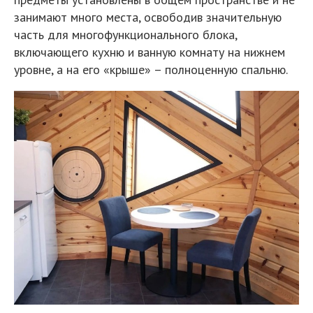
занимают много места, освободив значительную
часть для многофункционального блока,
включающего кухню и ванную комнату на нижнем
уровне, а на его «крыше» – полноценную спальню.