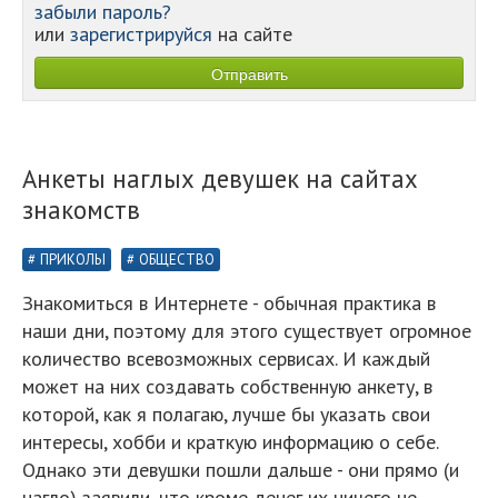
забыли пароль?
или
зарегистрируйся
на сайте
Анкеты наглых девушек на сайтах
знакомств
ПРИКОЛЫ
ОБЩЕСТВО
Знакомиться в Интернете - обычная практика в
наши дни, поэтому для этого существует огромное
количество всевозможных сервисах. И каждый
может на них создавать собственную анкету, в
которой, как я полагаю, лучше бы указать свои
интересы, хобби и краткую информацию о себе.
Однако эти девушки пошли дальше - они прямо (и
нагло) заявили, что кроме денег их ничего не