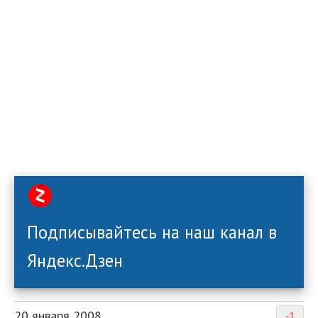
Подписывайтесь на наш канал в
Яндекс.Дзен
20 января 2008
-1