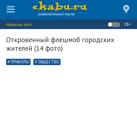
развлекательный портал
18+
Написать пост
Откровенный флешмоб городских
жителей (14 фото)
ПРИКОЛЫ
ОБЩЕСТВО