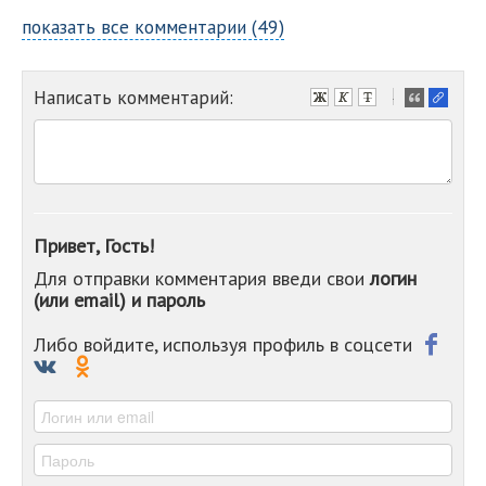
показать все комментарии (49)
Написать комментарий:
-
-
-
-
-
-
-
Привет, Гость!
-
Для отправки комментария введи свои
логин
-
(или email) и пароль
-
-
-
Либо войдите, используя профиль в соцсети
-
-
-