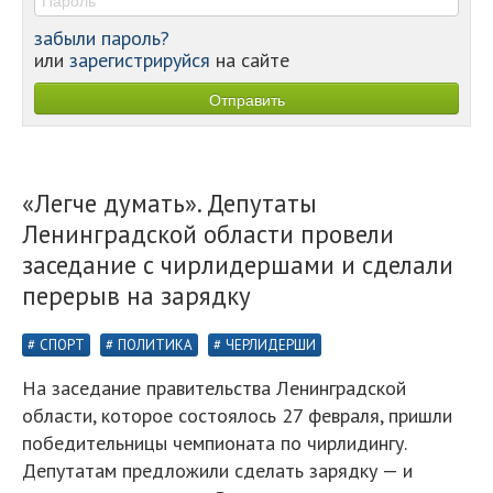
забыли пароль?
или
зарегистрируйся
на сайте
«Легче думать». Депутаты
Ленинградской области провели
заседание с чирлидершами и сделали
перерыв на зарядку
СПОРТ
ПОЛИТИКА
ЧЕРЛИДЕРШИ
На заседание правительства Ленинградской
области, которое состоялось 27 февраля, пришли
победительницы чемпионата по чирлидингу.
Депутатам предложили сделать зарядку — и