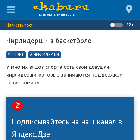
развлекательный портал
18+
Написать пост
Чирлидерши в баскетболе
СПОРТ
ЧЕРЛИДЕРШИ
У многих видов спорта есть свои девушки-
чирлидерши, которые занимаются поддержкой
своих команд.
Подписывайтесь на наш канал в
Яндекс.Дзен