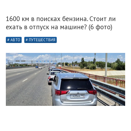
1600 км в поисках бензина. Стоит ли
ехать в отпуск на машине? (6 фото)
АВТО
ПУТЕШЕСТВИЯ
Значительную часть времени в пути от Москвы до