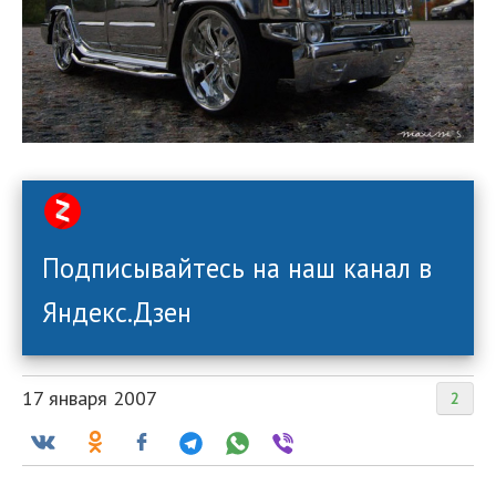
Подписывайтесь на наш канал в
Яндекс.Дзен
17 января 2007
2