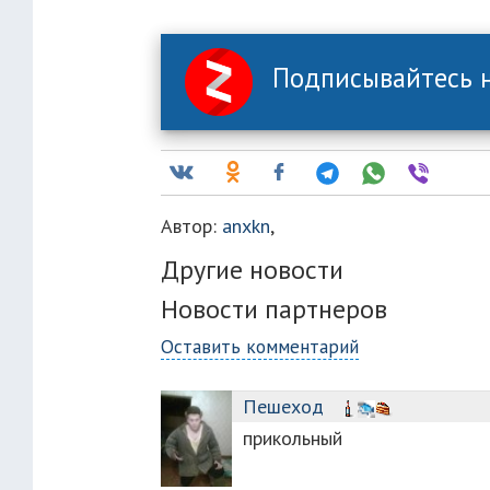
Подписывайтесь н
Автор:
anxkn
,
Другие новости
Новости партнеров
Оставить комментарий
Пешеход
прикольный