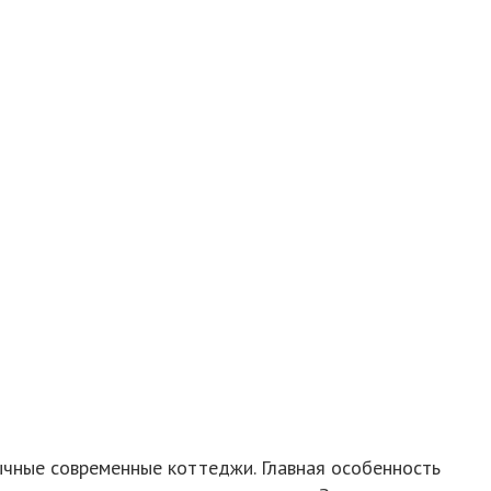
ычные современные коттеджи. Главная особенность