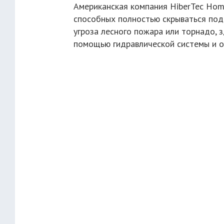
Американская компания HiberTec Ho
способных полностью скрываться под
угроза лесного пожара или торнадо, 
помощью гидравлической системы и о