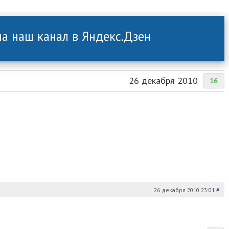
а наш канал в Яндекс.Дзен
26 декабря 2010
16
26 декабря 2010 23:01
#