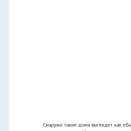
Снаружи такие дома выглядят как об