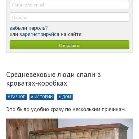
-
забыли пароль?
или
зарегистрируйся
на сайте
Средневековые люди спали в
кроватях-коробках
РАЗНОЕ
ИСТОРИИ
ДОМ
Это было удобно сразу по нескольким причинам.