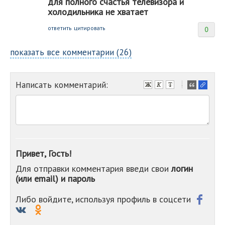
для полного счастья телевизора и
холодильника не хватает
ответить
цитировать
0
показать все комментарии (26)
Написать комментарий:
-
-
-
-
-
-
-
Привет, Гость!
-
Для отправки комментария введи свои
логин
-
(или email) и пароль
-
-
-
Либо войдите, используя профиль в соцсети
-
-