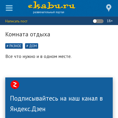
развлекательный портал
18+
Написать пост
Комната отдыха
РАЗНОЕ
ДОМ
Все что нужно и в одном месте.
Подписывайтесь на наш канал в
Яндекс.Дзен