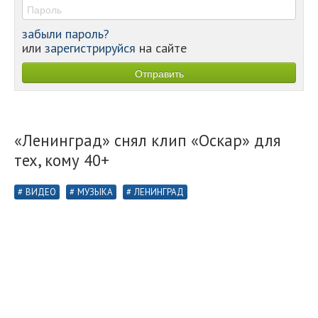
забыли пароль?
или
зарегистрируйся
на сайте
«Ленинград» снял клип «Оскар» для
тех, кому 40+
ВИДЕО
МУЗЫКА
ЛЕНИНГРАД