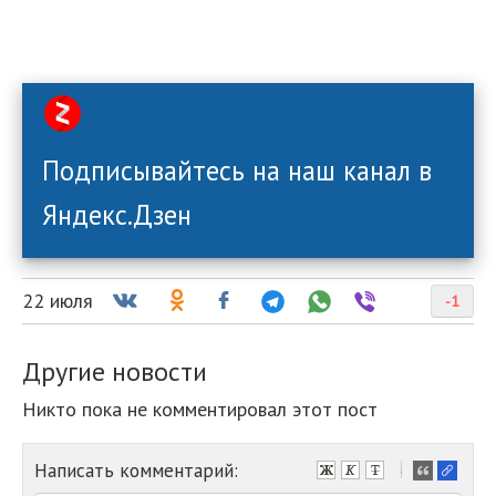
Подписывайтесь на наш канал в
Яндекс.Дзен
22 июля
-1
Другие новости
Никто пока не комментировал этот пост
Написать комментарий:
-
-