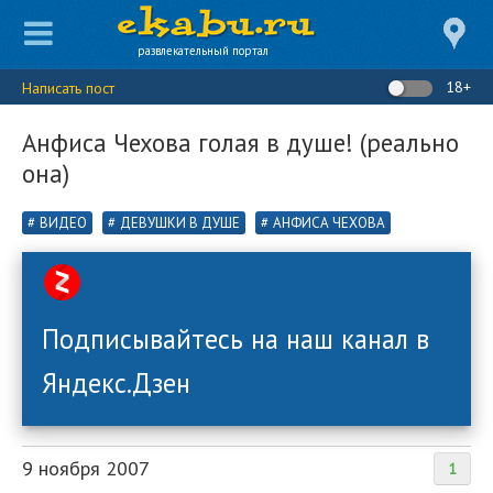
развлекательный портал
18+
Написать пост
Анфиса Чехова голая в душе! (реально
она)
ВИДЕО
ДЕВУШКИ В ДУШЕ
АНФИСА ЧЕХОВА
Подписывайтесь на наш канал в
Яндекс.Дзен
9 ноября 2007
1