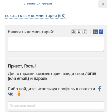
ответить
цитировать
0
показать все комментарии (68)
Написать комментарий:
-
-
-
-
-
-
-
Привет, Гость!
-
Для отправки комментария введи свои
логин
-
(или email) и пароль
-
-
-
Либо войдите, используя профиль в соцсети
-
-
-