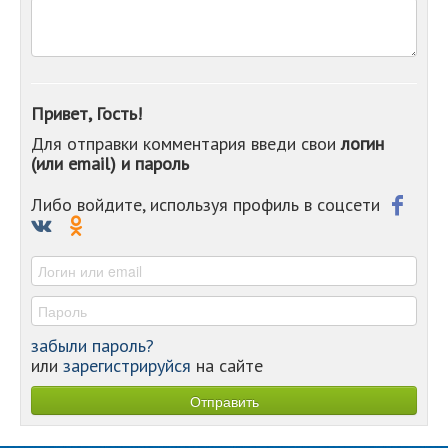
-
-
-
-
-
Привет, Гость!
-
Для отправки комментария введи свои
логин
-
(или email) и пароль
-
-
-
Либо войдите, используя профиль в соцсети
-
-
-
забыли пароль?
или
зарегистрируйся
на сайте