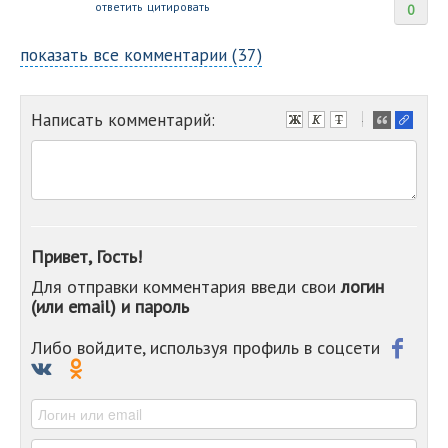
ответить
цитировать
0
показать все комментарии (37)
Написать комментарий:
-
-
-
-
-
-
-
Привет, Гость!
-
Для отправки комментария введи свои
логин
-
(или email) и пароль
-
-
-
Либо войдите, используя профиль в соцсети
-
-
-