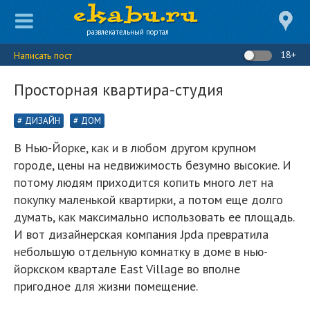
развлекательный портал
18+
Написать пост
Просторная квартира-студия
ДИЗАЙН
ДОМ
В Нью-Йорке, как и в любом другом крупном
городе, цены на недвижимость безумно высокие. И
потому людям приходится копить много лет на
покупку маленькой квартирки, а потом еще долго
думать, как максимально использовать ее площадь.
И вот дизайнерская компания Jpda превратила
небольшую отдельную комнатку в доме в нью-
йоркском квартале East Village во вполне
пригодное для жизни помещение.