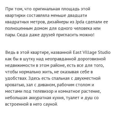
При том, что оригинальная площадь этой
квартирки составляла меньше двадцати
квадратных метров, дизайнеры из Jpda сделали ее
полноценным домом для одного человека или
пары. Сюда даже друзей пригласить можно!
Ведь в этой квартире, названной East Village Studio
как бы в шутку над неоправданной дороговизной
недвижимости в этом районе, есть все для того,
чтобы нормально жить, не оказывая себе в
удобствах. Здесь есть спальная с двухместной
кроватью, зал с диваном, рабочим столом и
местами под телевизор и комнатное растение,
небольшая аккуратная кухня, туалет и душ со
встроенной в него сауной.