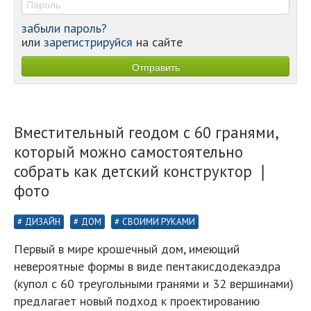
забыли пароль?
или
зарегистрируйся
на сайте
Вместительный геодом с 60 гранями,
который можно самостоятельно
собрать как детский конструктор ❘
фото
ДИЗАЙН
ДОМ
СВОИМИ РУКАМИ
Первый в мире крошечный дом, имеющий
невероятные формы в виде пентакисдодекаэдра
(купол с 60 треугольными гранями и 32 вершинами)
предлагает новый подход к проектированию