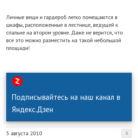
Личные вещи и гардероб легко помещаются в
шкафы, расположенные в лестнице, ведущей к
спальне на втором уровне. Даже не верится, что
все это можно разместить на такой небольшой
площади!
Подписывайтесь на наш канал в
Яндекс.Дзен
5 августа 2010
5