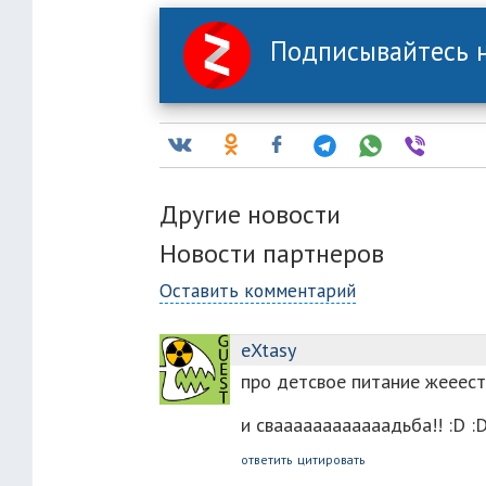
Подписывайтесь н
Другие новости
Новости партнеров
Оставить комментарий
eXtasy
про детсвое питание жееест
и сваааааааааааадьба!! :D :D
ответить
цитировать