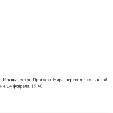
. Москва, метро Проспект Мира, переход с кольцевой
ин. 14 февраля, 19:40.