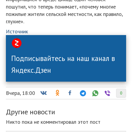
пошутил, что теперь понимает, «почему многие
пожилые жители сельской местности, как правило,
глухие».
Источник
Подписывайтесь на наш канал в
Яндекс.Дзен
Вчера, 18:00
0
Другие новости
Никто пока не комментировал этот пост