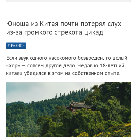
Юноша из Китая почти потерял слух
из-за громкого стрекота цикад
РАЗНОЕ
Если звук одного насекомого безвреден, то целый
«хор» — совсем другое дело. Недавно 18-летний
китаец убедился в этом на собственном опыте.