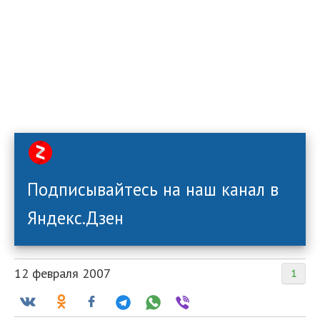
Подписывайтесь на наш канал в
Яндекс.Дзен
12 февраля 2007
1