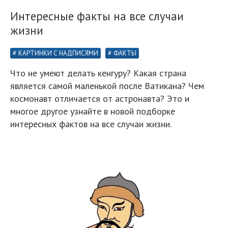
Интересные факты на все случаи
жизни
КАРТИНКИ С НАДПИСЯМИ
ФАКТЫ
Что не умеют делать кенгуру? Какая страна
является самой маленькой после Ватикана? Чем
космонавт отличается от астронавта? Это и
многое другое узнайте в новой подборке
интересных фактов на все случаи жизни.