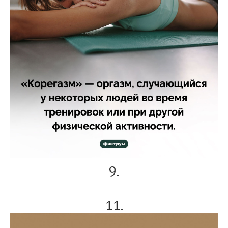
9.
11.