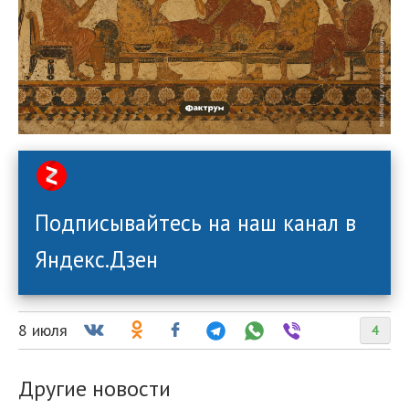
Подписывайтесь на наш канал в
Яндекс.Дзен
8 июля
4
Другие новости