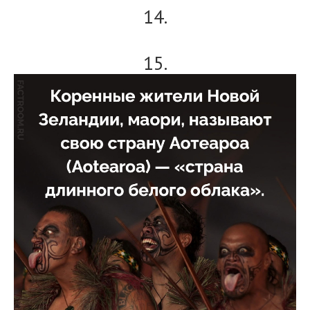
14.
15.