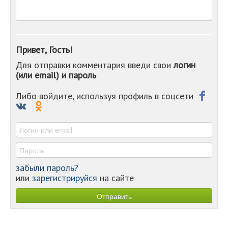
-
-
-
-
-
Привет, Гость!
-
Для отправки комментария введи свои
логин
-
(или email) и пароль
-
-
-
Либо войдите, используя профиль в соцсети
-
-
-
забыли пароль?
или
зарегистрируйся
на сайте