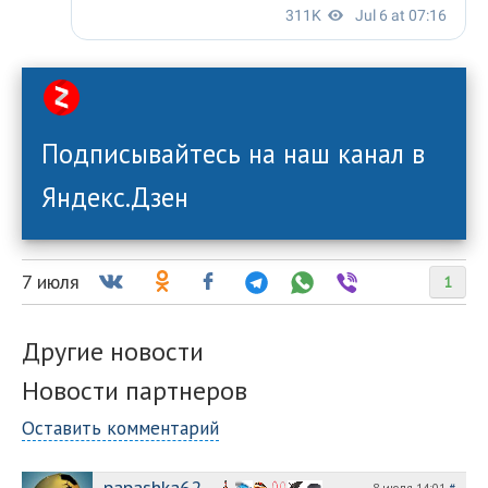
Подписывайтесь на наш канал в
Яндекс.Дзен
7 июля
1
Другие новости
Новости партнеров
Оставить комментарий
papashka62
8 июля 14:01
#