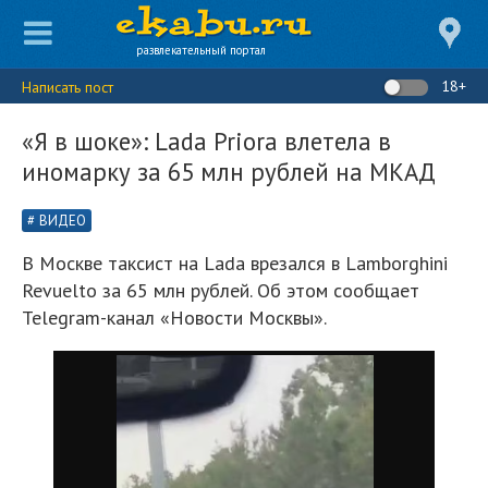
развлекательный портал
18+
Написать пост
«Я в шоке»: Lada Priora влетела в
иномарку за 65 млн рублей на МКАД
ВИДЕО
В Москве таксист на Lada врезался в Lamborghini
Revuelto за 65 млн рублей. Об этом сообщает
Telegram-канал «Новости Москвы».