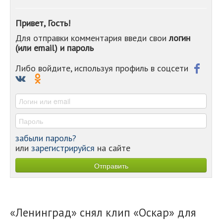
-
-
Привет, Гость!
-
Для отправки комментария введи свои
логин
-
(или email) и пароль
-
-
-
Либо войдите, используя профиль в соцсети
-
-
-
забыли пароль?
или
зарегистрируйся
на сайте
«Ленинград» снял клип «Оскар» для