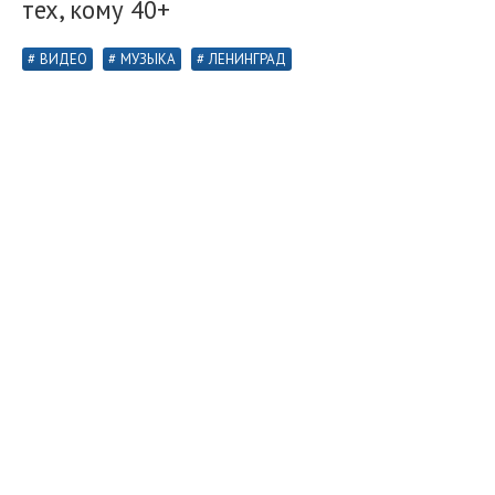
тех, кому 40+
ВИДЕО
МУЗЫКА
ЛЕНИНГРАД