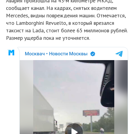
Авария произошла на 43-м километре МКАД,
сообщает канал. На кадрах, снятых водителем
Mercedes, видны повреждения машин. Отмечается,
что Lamborghini Revuelto, в который врезался
таксист на Lada, стоит более 65 миллионов рублей.
Размер ущерба пока не уточняется.