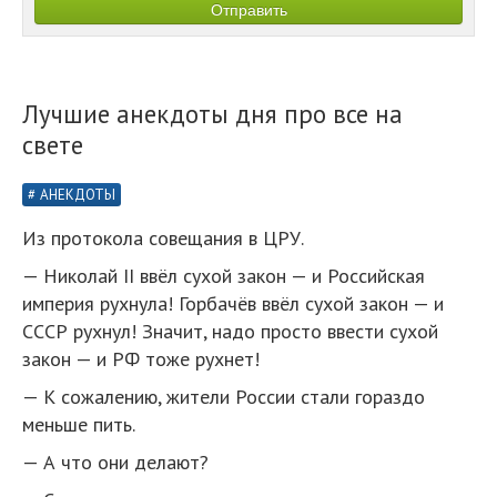
Лучшие анекдоты дня про все на
свете
АНЕКДОТЫ
Из протокола совещания в ЦРУ.
— Николай II ввёл сухой закон — и Российская
империя рухнула! Горбачёв ввёл сухой закон — и
СССР рухнул! Значит, надо просто ввести сухой
закон — и РФ тоже рухнет!
— К сожалению, жители России стали гораздо
меньше пить.
— А что они делают?