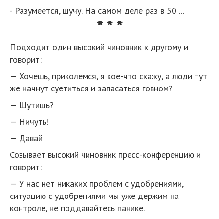
- Разумеется, шучу. На самом деле раз в 50 ...
* * *
Подходит один высокий чиновник к другому и
говорит:
— Хочешь, приколемся, я кое-что скажу, а люди тут
же начнут суетиться и запасаться говном?
— Шутишь?
— Ничуть!
— Давай!
Созывает высокий чиновник пресс-конференцию и
говорит:
— У нас нет никаких проблем с удобрениями,
ситуацию с удобрениями мы уже держим на
контроле, не поддавайтесь панике.