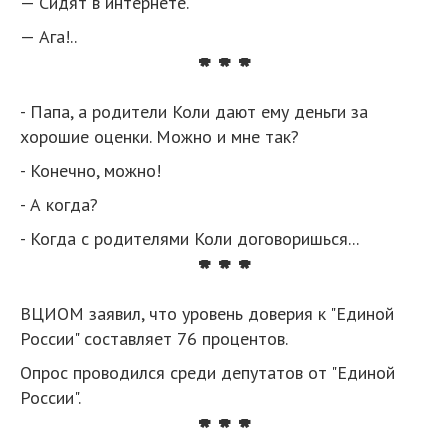
— Сидят в интернете.
— Ага!..
* * *
- Папа, а родители Коли дают ему деньги за
хорошие оценки. Можно и мне так?
- Конечно, можно!
- А когда?
- Когда с родителями Коли договоришься...
* * *
ВЦИОМ заявил, что уровень доверия к "Единой
России" составляет 76 процентов.
Опрос проводился среди депутатов от "Единой
России".
* * *