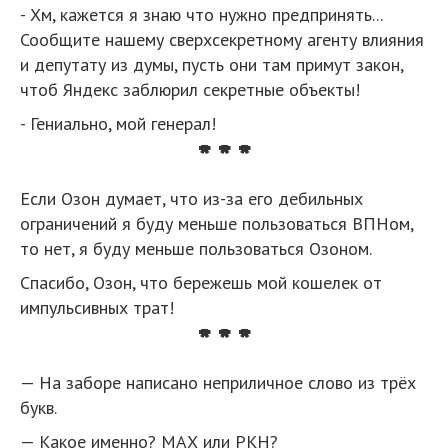
- Хм, кажется я знаю что нужно предпринять...
Сообщите нашему сверхсекретному агенту влияния
и депутату из думы, пусть они там примут закон,
чтоб Яндекс заблюрил секретные объекты!
- Гениально, мой генерал!
* * *
Если Озон думает, что из-за его дебильных
ограничений я буду меньше пользоваться ВПНом,
то нет, я буду меньше пользоваться Озоном.
Спасибо, Озон, что бережешь мой кошелек от
импульсивных трат!
* * *
— На заборе написано неприличное слово из трёх
букв.
— Какое именно? МАХ или РКН?