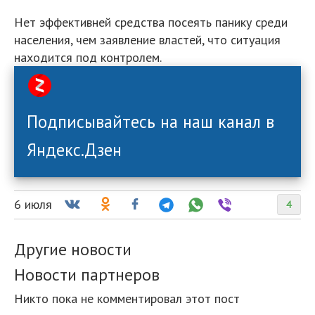
Нет эффективней средства посеять панику среди
населения, чем заявление властей, что ситуация
находится под контролем.
Подписывайтесь на наш канал в
Яндекс.Дзен
6 июля
4
Другие новости
Новости партнеров
Никто пока не комментировал этот пост