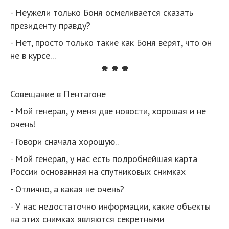
- Неужели только Боня осмеливается сказать
президенту правду?
- Нет, просто только такие как Боня верят, что он
не в курсе...
* * *
Совещание в Пентагоне
- Мой генерал, у меня две новости, хорошая и не
очень!
- Говори сначала хорошую..
- Мой генерал, у нас есть подробнейшая карта
России основанная на спутниковых снимках
- Отлично, а какая не очень?
- У нас недостаточно информации, какие объекты
на этих снимках являются секретными