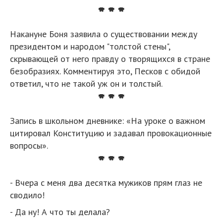
* * *
Накануне Боня заявила о существовании между
президентом и народом "толстой стены",
скрывающей от него правду о творящихся в стране
безобразиях. Комментируя это, Песков с обидой
ответил, что не такой уж он и толстый.
* * *
Запись в школьном дневнике: «На уроке о важном
цитировал Конституцию и задавал провокационные
вопросы».
* * *
- Вчера с меня два десятка мужиков прям глаз не
сводило!
- Да ну! А что ты делала?