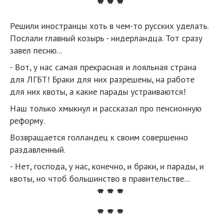
* * *
Решили иностранцы хоть в чем-то русских уделать.
Послали главный козырь - нидерландца. Тот сразу
завел песню...
- Вот, у нас самая прекрасная и лояльная страна
для ЛГБТ! Браки для них разрешены, на работе
для них квоты, а какие парады устраиваются!
Наш только хмыкнул и рассказал про пенсионную
реформу.
Возвращается голландец к своим совершенно
раздавленный.
- Нет, господа, у нас, конечно, и браки, и парады, и
квоты, но чтоб большинство в правительстве...
* * *
* * *