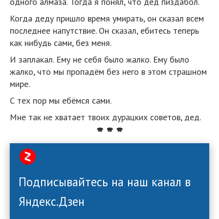
одного алмаза. Тогда я понял, что дед пиздабол.
Когда деду пришло время умирать, он сказал всем
последнее напутствие. Он сказал, ебитесь теперь
как нибудь сами, без меня.
И заплакал. Ему не себя было жалко. Ему было
жалко, что мы пропадём без него в этом страшном
мире.
С тех пор мы ебёмся сами.
Мне так не хватает твоих дурацких советов, дед.
* * *
Подписывайтесь на наш канал в
Яндекс.Дзен