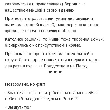
католическая и православная) боролись с
нашествием мышей в своих зданиях.
Протестанты расставили гуманные ловушки и
выпустили мышей в лес. Однако через некоторое
время все грызуны вернулись обратно.
Католики решили, что мыши тоже творения Божьи,
и смирились с их присутствием в храме.
Православные просто крестили всех мышей в
округе. С тех пор те появляются в церкви только
два раза в год — на Рождество и на Пасху.
* * *
Невероятно, но факт:
- Знаете ли вы, что литр бензина в Иране сейчас
стОит в 5 раз дешевле, чем в России?
- Вы шутите!?