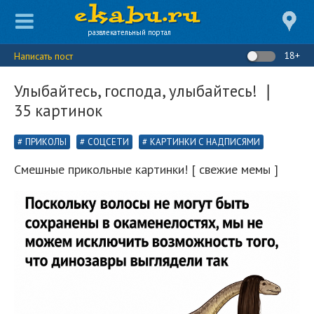
развлекательный портал
18+
Написать пост
Улыбайтесь, господа, улыбайтесь! ❘
35 картинок
ПРИКОЛЫ
СОЦСЕТИ
КАРТИНКИ С НАДПИСЯМИ
Смешные прикольные картинки! [ свежие мемы ]