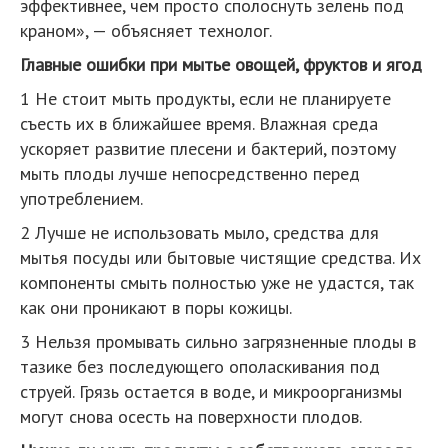
эффективнее, чем просто сполоснуть зелень под
краном», — объясняет технолог.
Главные ошибки при мытье овощей, фруктов и ягод
1 Не стоит мыть продукты, если не планируете
съесть их в ближайшее время. Влажная среда
ускоряет развитие плесени и бактерий, поэтому
мыть плоды лучше непосредственно перед
употреблением.
2 Лучше не использовать мыло, средства для
мытья посуды или бытовые чистящие средства. Их
компоненты смыть полностью уже не удастся, так
как они проникают в поры кожицы.
3 Нельзя промывать сильно загрязненные плоды в
тазике без последующего ополаскивания под
струей. Грязь остается в воде, и микроорганизмы
могут снова осесть на поверхности плодов.