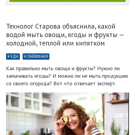
Технолог Старова объяснила, какой
водой мыть овощи, ягоды и фрукты —
холодной, теплой или кипятком
ЕДА
ЛАЙФХАКИ
Как правильно мыть овощи и фрукты? Нужно ли
замачивать ягоды? И можно ли не мыть продукцию
со своего огорода? Вот что отвечает эксперт.