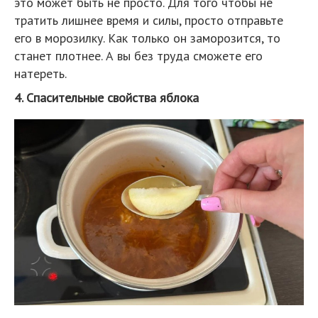
это может быть не просто. Для того чтобы не
тратить лишнее время и силы, просто отправьте
его в морозилку. Как только он заморозится, то
станет плотнее. А вы без труда сможете его
натереть.
4. Спасительные свойства яблока