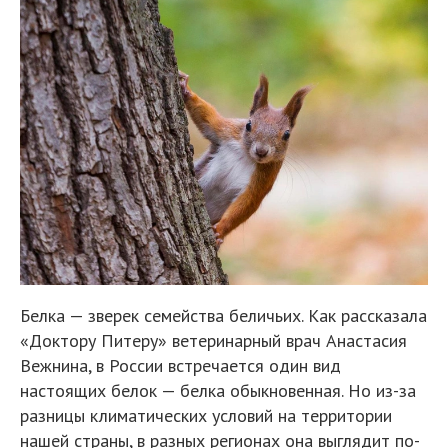
Белка — зверек семейства беличьих. Как рассказала
«Доктору Питеру» ветеринарный врач Анастасия
Вежнина, в России встречается один вид
настоящих белок — белка обыкновенная. Но из-за
разницы климатических условий на территории
нашей страны, в разных регионах она выглядит по-