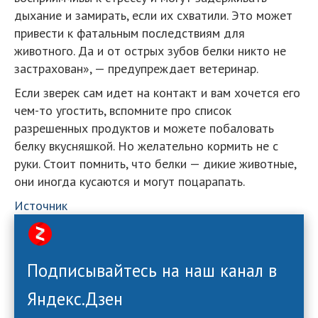
дыхание и замирать, если их схватили. Это может
привести к фатальным последствиям для
животного. Да и от острых зубов белки никто не
застрахован», — предупреждает ветеринар.
Если зверек сам идет на контакт и вам хочется его
чем-то угостить, вспомните про список
разрешенных продуктов и можете побаловать
белку вкусняшкой. Но желательно кормить не с
руки. Стоит помнить, что белки — дикие животные,
они иногда кусаются и могут поцарапать.
Источник
Подписывайтесь на наш канал в
Яндекс.Дзен