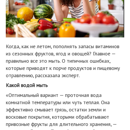
Когда, как не летом, пополнять запасы витаминов
из сезонных фруктов, ягод и овощей? Главное —
правильно все это мыть. О типичных ошибках,
которые приводят к порче продуктов и пищевому
отравлению, рассказала эксперт.
Какой водой мыть
«Оптимальный вариант — проточная вода
комнатной температуры или чуть теплая. Она
эффективно смывает грязь, остатки земли и
восковые покрытия, которыми обрабатывают
привозные фрукты для длительного хранения, —