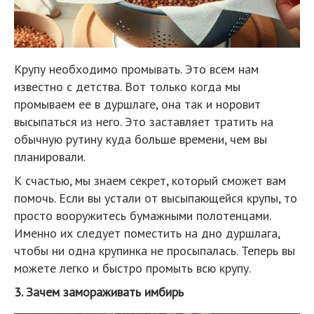
Крупу необходимо промывать. Это всем нам
известно с детства. Вот только когда мы
промываем ее в дуршлаге, она так и норовит
высыпаться из него. Это заставляет тратить на
обычную рутину куда больше времени, чем вы
планировали.
К счастью, мы знаем секрет, который сможет вам
помочь. Если вы устали от высыпающейся крупы, то
просто вооружитесь бумажными полотенцами.
Именно их следует поместить на дно дуршлага,
чтобы ни одна крупинка не просыпалась. Теперь вы
можете легко и быстро промыть всю крупу.
3. Зачем замораживать имбирь