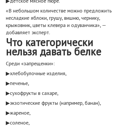
▶детское мясное пюре.
«В небольшом количестве можно предложить
несладкие яблоки, грушу, вишню, чернику,
крыжовник, цветы клевера и одуванчика», —
добавляет эксперт.
Что категорически
нельзя давать белке
Среди «запрещенки»:
▶хлебобулочные изделия,
▶печенье,
▶сухофрукты в сахаре,
▶экзотические фрукты (например, банан),
▶жареное,
▶соленое,