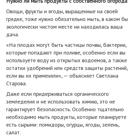
Нужно ли мыть продукты с собственного огорода
Овощи, фрукты и ягоды, выращенные на своей
грядке, тоже нужно обязательно мыть, в каком бы
экологически чистом месте ни находилась ваша
дача.
«На плодах могут быть частицы почвы, бактерии,
которые попадают при поливе, особенно если вы
используете воду из открытых водоемов, а также
остатки удобрений или средств защиты растений,
если вы их применяли», — объясняет Светлана
Старова.
Даже если придерживаться органического
земледелия и не использовать химию, это не
гарантирует безопасность. Особенно тщательно
необходимо мыть продукты, которые планируете
есть сырыми: помидоры, огурцы, ягоды, зелень,
салат.