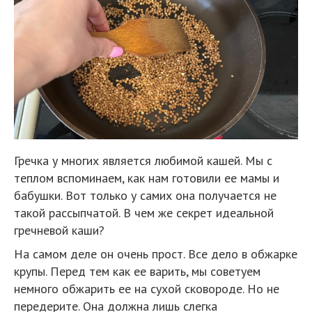
Гречка у многих является любимой кашей. Мы с
теплом вспоминаем, как нам готовили ее мамы и
бабушки. Вот только у самих она получается не
такой рассыпчатой. В чем же секрет идеальной
гречневой каши?
На самом деле он очень прост. Все дело в обжарке
крупы. Перед тем как ее варить, мы советуем
немного обжарить ее на сухой сковороде. Но не
передерите. Она должна лишь слегка