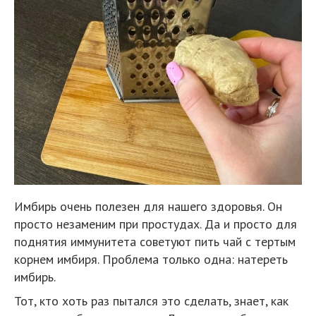
Имбирь очень полезен для нашего здоровья. Он
просто незаменим при простудах. Да и просто для
поднятия иммунитета советуют пить чай с тертым
корнем имбиря. Проблема только одна: натереть
имбирь.
Тот, кто хоть раз пытался это сделать, знает, как