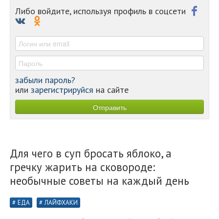
-
Либо войдите, используя профиль в соцсети
-
-
-
забыли пароль?
или
зарегистрируйся
на сайте
Для чего в суп бросать яблоко, а
гречку жарить на сковороде:
необычные советы на каждый день
ЕДА
ЛАЙФХАКИ