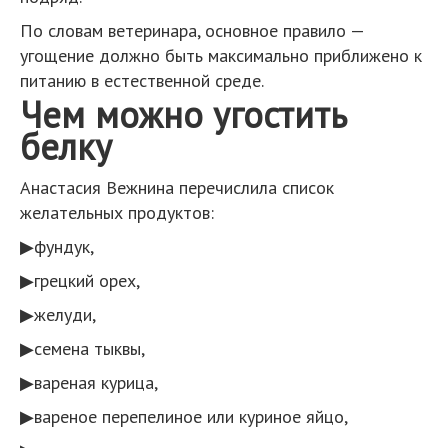
По словам ветеринара, основное правило —
угощение должно быть максимально приближено к
питанию в естественной среде.
Чем можно угостить
белку
Анастасия Вежнина перечислила список
желательных продуктов:
▶фундук,
▶грецкий орех,
▶желуди,
▶семена тыквы,
▶вареная курица,
▶вареное перепелиное или куриное яйцо,