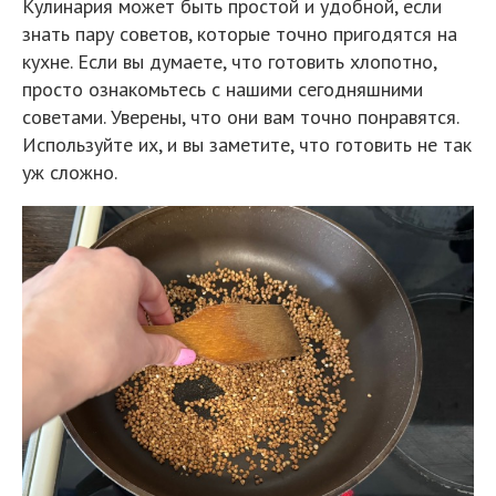
Кулинария может быть простой и удобной, если
знать пару советов, которые точно пригодятся на
кухне. Если вы думаете, что готовить хлопотно,
просто ознакомьтесь с нашими сегодняшними
советами. Уверены, что они вам точно понравятся.
Используйте их, и вы заметите, что готовить не так
уж сложно.