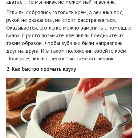
хватает, то мы никак не можем найти венчик.
Если вы собрались готовить крем, а венчика под
рукой не оказалось, не стоит расстраиваться.
Оказывается, его легко можно заменить с помощью
вилок. Просто возьмите две вилки. Соедините их
таким образом, чтобы зубчики были направлены
друг на друга. И в таком положении взбейте крем.
Поверьте, вилки с легкостью заменят венчик.
2. Как быстро промыть крупу