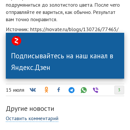
подрумяниться до золотистого цвета. После чего
отправляйте ее вариться, как обычно. Результат
вам точно понравится.
Источник: https://novate.ru/blogs/130726/77465/
Подписывайтесь на наш канал в
Яндекс.Дзен
15 июля
3
Другие новости
Оставить комментарий