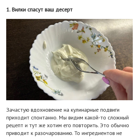
1. Вилки спасут ваш десерт
Зачастую вдохновение на кулинарные подвиги
приходит спонтанно. Мы видим какой-то сложный
рецепт и тут же хотим его повторить. Это обычно
приводит к разочарованию. То ингредиентов не