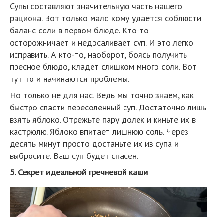
Супы составляют значительную часть нашего
рациона. Вот только мало кому удается соблюсти
баланс соли в первом блюде. Кто-то
осторожничает и недосаливает суп. И это легко
исправить. А кто-то, наоборот, боясь получить
пресное блюдо, кладет слишком много соли. Вот
тут то и начинаются проблемы.
Но только не для нас. Ведь мы точно знаем, как
быстро спасти пересоленный суп. Достаточно лишь
взять яблоко. Отрежьте пару долек и киньте их в
кастрюлю. Яблоко впитает лишнюю соль. Через
десять минут просто достаньте их из супа и
выбросите. Ваш суп будет спасен.
5. Секрет идеальной гречневой каши