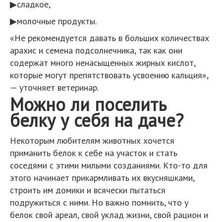
▶сладкое,
▶молочные продукты.
«Не рекомендуется давать в больших количествах
арахис и семена подсолнечника, так как они
содержат много ненасыщенных жирных кислот,
которые могут препятствовать усвоению кальция»,
— уточняет ветеринар.
Можно ли поселить
белку у себя на даче?
Некоторым любителям животных хочется
приманить белок к себе на участок и стать
соседями с этими милыми созданиями. Кто-то для
этого начинает прикармливать их вкусняшками,
строить им домики и всячески пытаться
подружиться с ними. Но важно помнить, что у
белок свой ареал, свой уклад жизни, свой рацион и