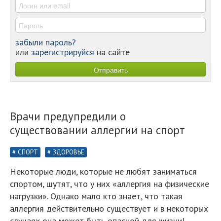
забыли пароль?
или
зарегистрируйся
на сайте
Врачи предупредили о
существовании аллергии на спорт
СПОРТ
ЗДОРОВЬЕ
Некоторые люди, которые не любят заниматься
спортом, шутят, что у них «аллергия на физические
нагрузки». Однако мало кто знает, что такая
аллергия действительно существует и в некоторых
случаях она может быть опасной для жизни!