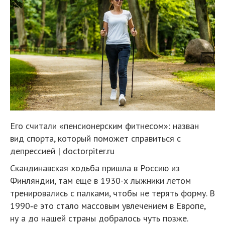
Его считали «пенсионерским фитнесом»: назван
вид спорта, который поможет справиться с
депрессией | doctorpiter.ru
Скандинавская ходьба пришла в Россию из
Финляндии, там еще в 1930-х лыжники летом
тренировались с палками, чтобы не терять форму. В
1990‑е это стало массовым увлечением в Европе,
ну а до нашей страны добралось чуть позже.