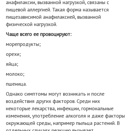
анафилаксии, вызванной нагрузкой, связаны с
пищевой аллергией. Такая форма называется
пищезависимой анафилаксией, вызванной
физической нагрузкой.
Чаще всего ее провоцируют:
морепродукты;
орехи;
яйца;
молоко;
пшеница.
Однако симптомы могут возникать и после
воздействия других факторов. Среди них
некоторые лекарства, инфекции, гормональные
изменения, употребление алкоголя и даже факторы
окружающей среды, например пыльца растений. В
отдельных случаях реакцию вызывает