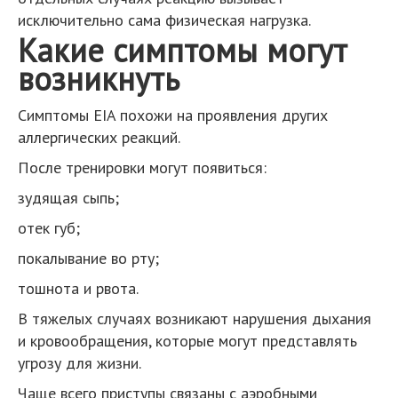
исключительно сама физическая нагрузка.
Какие симптомы могут
возникнуть
Симптомы EIA похожи на проявления других
аллергических реакций.
После тренировки могут появиться:
зудящая сыпь;
отек губ;
покалывание во рту;
тошнота и рвота.
В тяжелых случаях возникают нарушения дыхания
и кровообращения, которые могут представлять
угрозу для жизни.
Чаще всего приступы связаны с аэробными