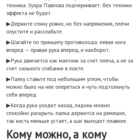
техника. Зухра Павлова подчеркивает: без техники
эффекта не будет.
▶Держите спину ровно, но без напряжения, плечи
опустите и расслабьте.
▶Шагайте по принципу противохода: левая нога
вперед — правая рука вперед, и наоборот.
▶Рука двигается как маятник за счет плеча, а не за
счет сильного сгибания в локте.
▶Палку ставьте под небольшим углом, чтобы
можно было на нее опереться и чуть подтолкнуть
себя вперед.
▶Когда рука уходит назад, ладонь можно
спокойно раскрыть: палка держится на ремешке,
так кисть меньше устает, а шаг выходит плавнее.
Кому можно, а кому