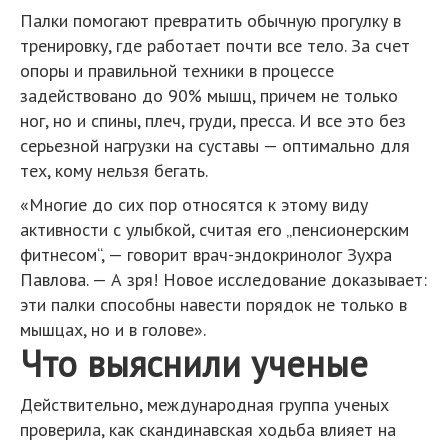
Палки помогают превратить обычную прогулку в
тренировку, где работает почти все тело. За счет
опоры и правильной техники в процессе
задействовано до 90% мышц, причем не только
ног, но и спины, плеч, груди, пресса. И все это без
серьезной нагрузки на суставы — оптимально для
тех, кому нельзя бегать.
«Многие до сих пор относятся к этому виду
активности с улыбкой, считая его „пенсионерским
фитнесом“, — говорит врач-эндокринолог Зухра
Павлова. — А зря! Новое исследование доказывает:
эти палки способны навести порядок не только в
мышцах, но и в голове».
Что выяснили ученые
Действительно, международная группа ученых
проверила, как скандинавская ходьба влияет на