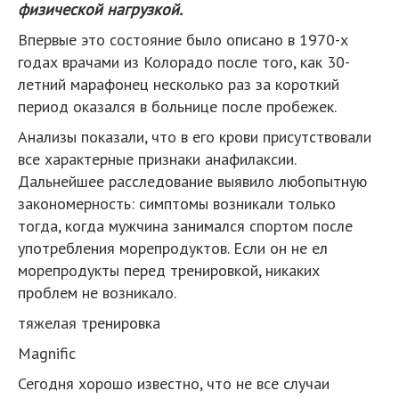
физической нагрузкой.
Впервые это состояние было описано в 1970-х
годах врачами из Колорадо после того, как 30-
летний марафонец несколько раз за короткий
период оказался в больнице после пробежек.
Анализы показали, что в его крови присутствовали
все характерные признаки анафилаксии.
Дальнейшее расследование выявило любопытную
закономерность: симптомы возникали только
тогда, когда мужчина занимался спортом после
употребления морепродуктов. Если он не ел
морепродукты перед тренировкой, никаких
проблем не возникало.
тяжелая тренировка
Magnific
Сегодня хорошо известно, что не все случаи