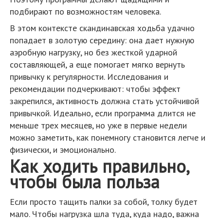
подбирают по возможностям человека.
В этом контексте скандинавская ходьба удачно
попадает в золотую середину: она дает нужную
аэробную нагрузку, но без жесткой ударной
составляющей, а еще помогает мягко вернуть
привычку к регулярности. Исследования и
рекомендации подчеркивают: чтобы эффект
закрепился, активность должна стать устойчивой
привычкой. Идеально, если программа длится не
меньше трех месяцев, но уже в первые недели
можно заметить, как понемногу становится легче и
физически, и эмоционально.
Как ходить правильно,
чтобы была польза
Если просто тащить палки за собой, толку будет
мало. Чтобы нагрузка шла туда, куда надо, важна