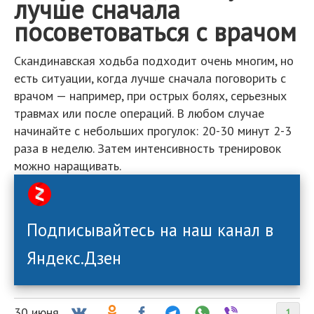
лучше сначала
посоветоваться с врачом
Скандинавская ходьба подходит очень многим, но
есть ситуации, когда лучше сначала поговорить с
врачом — например, при острых болях, серьезных
травмах или после операций. В любом случае
начинайте с небольших прогулок: 20-30 минут 2-3
раза в неделю. Затем интенсивность тренировок
можно наращивать.
Подписывайтесь на наш канал в
Яндекс.Дзен
30 июня
1