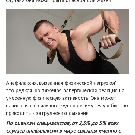
Анафилаксия, вызванная физической нагрузкой —
это редкая, но тяжелая аллергическая реакция на
умеренную физическую активность. Она может
начинаться с сильного зуда по всему телу и быстро
приводить к затруднению дыхания.
По оценкам специалистов, от 2,3% до 5% всех
случаев анафилаксии в мире связаны именно с