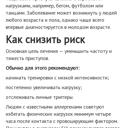
нагрузками, например, бегом, футболом или
танцами. Заболевание может возникнуть у людей
любого возраста и пола, однако чаще всего
впервые диагностируется в молодом возрасте.
Как снизить риск
Основная цель лечения — уменьшить частоту и
тяжесть приступов.
Обычно для этого рекомендуют:
начинать тренировки с низкой интенсивности;
постепенно увеличивать нагрузку;
отслеживать личные триггеры.
Людям с известными аллергенами советуют
избегать физических нагрузок минимум четыре
часа после контакта с провоцирующим фактором.