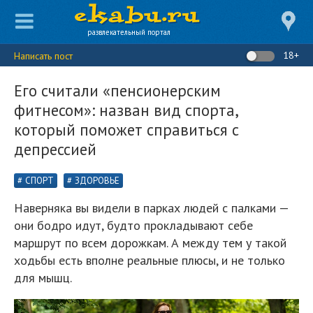
развлекательный портал
18+
Написать пост
Его считали «пенсионерским
фитнесом»: назван вид спорта,
который поможет справиться с
депрессией
СПОРТ
ЗДОРОВЬЕ
Наверняка вы видели в парках людей с палками —
они бодро идут, будто прокладывают себе
маршрут по всем дорожкам. А между тем у такой
ходьбы есть вполне реальные плюсы, и не только
для мышц.