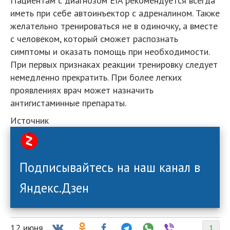
Пациентам с диагнозом EIA рекомендуется всегда
иметь при себе автоинъектор с адреналином. Также
желательно тренироваться не в одиночку, а вместе
с человеком, который сможет распознать
симптомы и оказать помощь при необходимости.
При первых признаках реакции тренировку следует
немедленно прекратить. При более легких
проявлениях врач может назначить
антигистаминные препараты.
Источник
Подписывайтесь на наш канал в
Яндекс.Дзен
12 июня
1