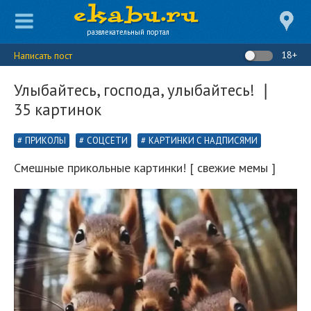
развлекательный портал
18+
Написать пост
Улыбайтесь, господа, улыбайтесь! ❘
35 картинок
ПРИКОЛЫ
СОЦСЕТИ
КАРТИНКИ С НАДПИСЯМИ
Смешные прикольные картинки! [ свежие мемы ]