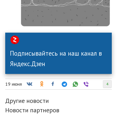
Подписывайтесь на наш канал в
Яндекс.Дзен
19 июня
4
Другие новости
Новости партнеров