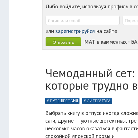
Либо войдите, используя профиль в 
или
зарегистрируйся
на сайте
МАТ в камментах - БА
Чемоданный сет: 
которые трудно в
ПУТЕШЕСТВИЯ
ЛИТЕРАТУРА
Выбрать книгу в отпуск иногда сложн
саги, другие — уютные детективы, тр
несколько часов оказаться в фантаст
спокойной японской прозы и