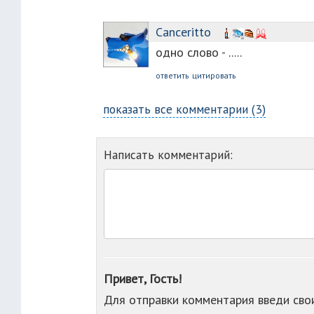
Canceritto
одно слово - .....
ответить
цитировать
показать все комментарии (3)
Написать комментарий:
Привет, Гость!
Для отправки комментария введи св