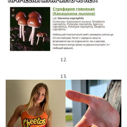
12.
13.