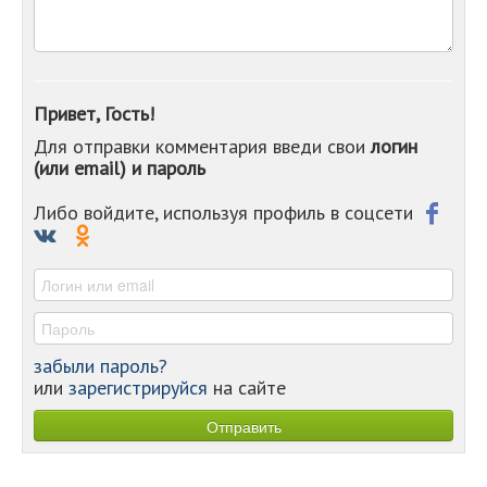
-
-
-
-
-
Привет, Гость!
-
Для отправки комментария введи свои
логин
-
(или email) и пароль
-
-
-
Либо войдите, используя профиль в соцсети
-
-
-
забыли пароль?
или
зарегистрируйся
на сайте