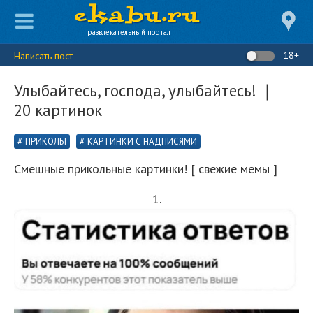
развлекательный портал
18+
Написать пост
Улыбайтесь, господа, улыбайтесь! ❘
20 картинок
ПРИКОЛЫ
КАРТИНКИ С НАДПИСЯМИ
Смешные прикольные картинки! [ свежие мемы ]
1.