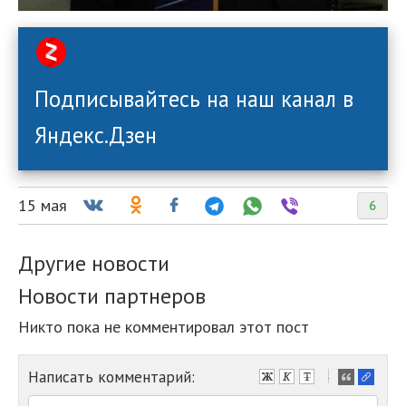
Подписывайтесь на наш канал в
Яндекс.Дзен
15 мая
6
Другие новости
Новости партнеров
Никто пока не комментировал этот пост
Написать комментарий:
-
-