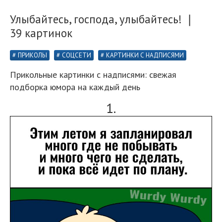
Улыбайтесь, господа, улыбайтесь! ❘
39 картинок
ПРИКОЛЫ
СОЦСЕТИ
КАРТИНКИ С НАДПИСЯМИ
Прикольные картинки с надписями: свежая
подборка юмора на каждый день
1.