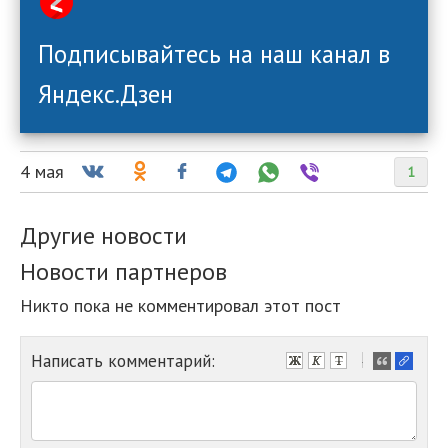
Подписывайтесь на наш канал в
Яндекс.Дзен
4 мая
1
Другие новости
Новости партнеров
Никто пока не комментировал этот пост
Написать комментарий:
-
-
-
-
-