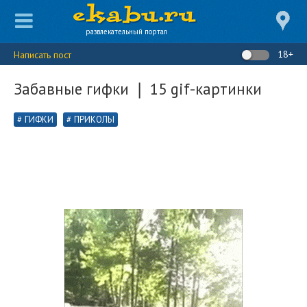
развлекательный портал
18+
Написать пост
Забавные гифки ❘ 15 gif-картинки
ГИФКИ
ПРИКОЛЫ