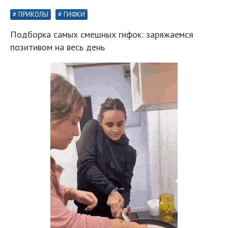
ПРИКОЛЫ
ГИФКИ
Подборка самых смешных гифок: заряжаемся
позитивом на весь день