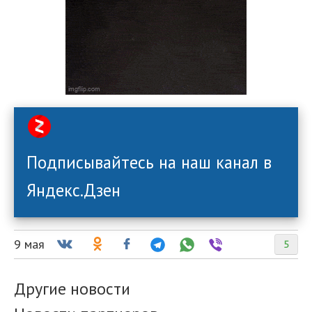
Подписывайтесь на наш канал в
Яндекс.Дзен
9 мая
5
Другие новости