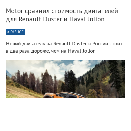
Motor сравнил стоимость двигателей
для Renault Duster и Haval Jolion
РАЗНОЕ
Новый двигатель на Renault Duster в России стоит
в два раза дороже, чем на Haval Jolion