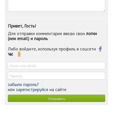
-
-
-
-
-
Привет, Гость!
-
Для отправки комментария введи свои
логин
-
(или email) и пароль
-
-
-
Либо войдите, используя профиль в соцсети
-
-
-
забыли пароль?
или
зарегистрируйся
на сайте