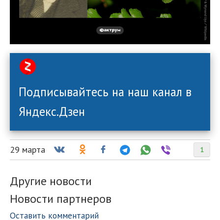
Подписывайтесь на наш канал в
Яндекс.Дзен
29 марта
1
Другие новости
Новости партнеров
Оставить комментарий