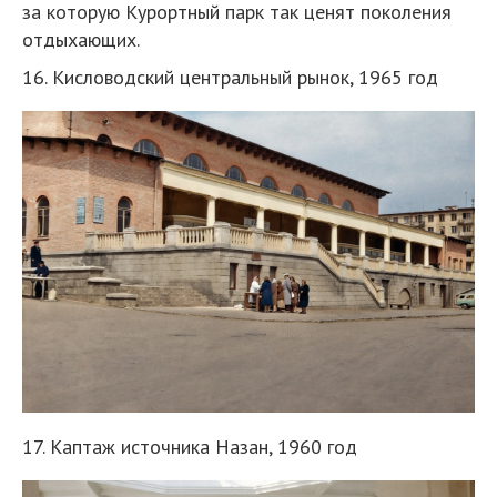
за которую Курортный парк так ценят поколения
отдыхающих.
16. Кисловодский центральный рынок, 1965 год
17. Каптаж источника Назан, 1960 год