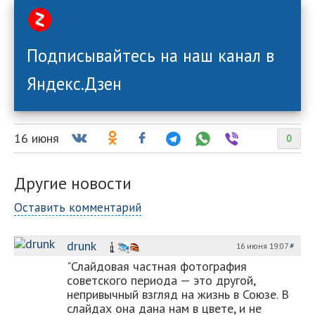
Подписывайтесь на наш канал в
Яндекс.Дзен
16 июня
0
Другие новости
Оставить комментарий
drunk
16 июня 19:07
#
"Слайдовая частная фотография
советского периода — это другой,
непривычный взгляд на жизнь в Союзе. В
слайдах она дана нам в цвете, и не