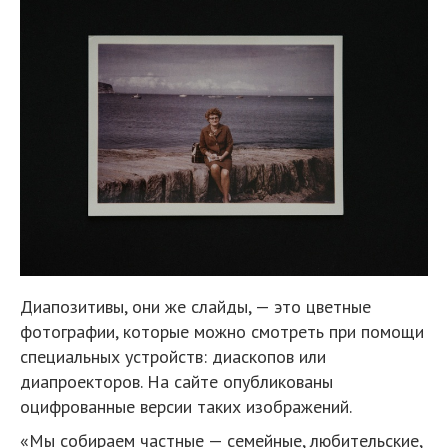
Диапозитивы, они же слайды, — это цветные
фотографии, которые можно смотреть при помощи
специальных устройств: диаскопов или
диапроекторов. На сайте опубликованы
оцифрованные версии таких изображений.
«Мы собираем частные — семейные, любительские,