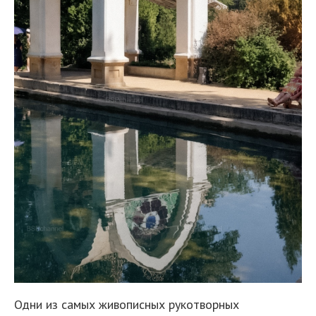
Одни из самых живописных рукотворных