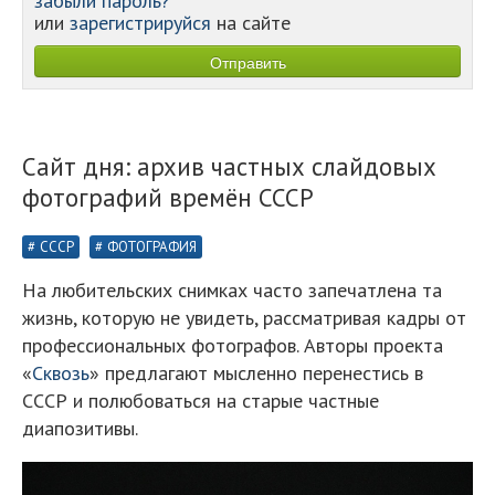
забыли пароль?
или
зарегистрируйся
на сайте
Сайт дня: архив частных слайдовых
фотографий времён СССР
СССР
ФОТОГРАФИЯ
На любительских снимках часто запечатлена та
жизнь, которую не увидеть, рассматривая кадры от
профессиональных фотографов. Авторы проекта
«
Сквозь
» предлагают мысленно перенестись в
СССР и полюбоваться на старые частные
диапозитивы.