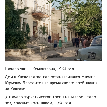
Начало улицы Коминтерна, 1964 год
Дом в Кисловодске, где останавливался Михаил
Юрьевич Лермонтов во время своего пребывания
на Кавказе.
9. Начало туристической тропы на Малое Седло
под Красным Солнышком, 1966 год