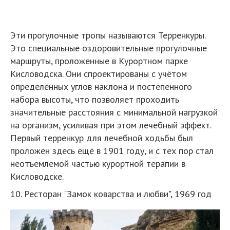
Эти прогулочные тропы называются Терренкуры.
Это специальные оздоровительные прогулочные
маршруты, проложенные в Курортном парке
Кисловодска. Они спроектированы с учётом
определённых углов наклона и постепенного
набора высоты, что позволяет проходить
значительные расстояния с минимальной нагрузкой
на организм, усиливая при этом лечебный эффект.
Первый терренкур для лечебной ходьбы был
проложен здесь ещё в 1901 году, и с тех пор стал
неотъемлемой частью курортной терапии в
Кисловодске.
10. Ресторан "Замок коварства и любви", 1969 год