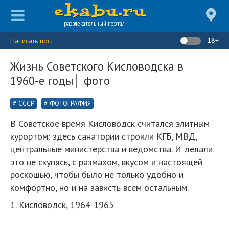
развлекательный портал
18+
Написать пост
Жизнь Советского Кисловодска в
1960-е годы│ фото
СССР
ФОТОГРАФИЯ
В Советское время Кисловодск считался элитным
курортом: здесь санатории строили КГБ, МВД,
центральные министерства и ведомства. И делали
это не скупясь, с размахом, вкусом и настоящей
роскошью, чтобы было не только удобно и
комфортно, но и на зависть всем остальным.
1. Кисловодск, 1964-1965