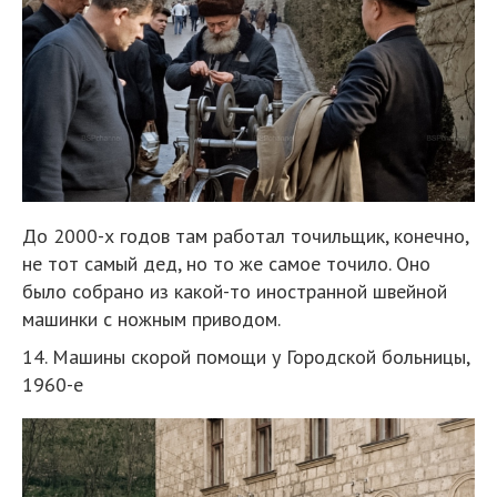
До 2000-х годов там работал точильщик, конечно,
не тот самый дед, но то же самое точило. Оно
было собрано из какой-то иностранной швейной
машинки с ножным приводом.
14. Машины скорой помощи у Городской больницы,
1960-е