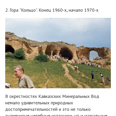
2. Гора "Кольцо". Конец 1960-х, начало 1970-х
В окрестностях Кавказских Минеральных Вод
немало удивительных природных
достопримечательностей и это не только
знаменитые целебные источники, но и уникальные