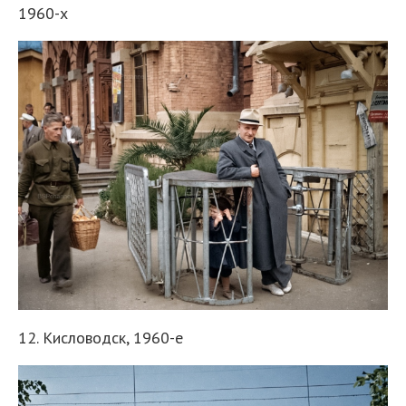
1960-х
12. Кисловодск, 1960-е