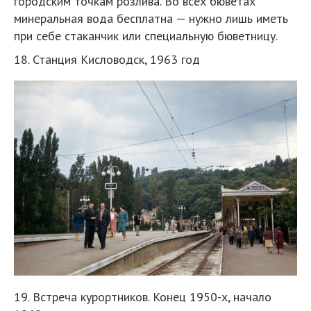
городским точкам розлива. Во всех бюветах
минеральная вода бесплатна — нужно лишь иметь
при себе стаканчик или специальную бюветницу.
18. Станция Кисловодск, 1963 год
19. Встреча курортников. Конец 1950-х, начало