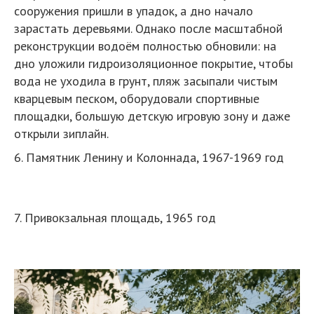
сооружения пришли в упадок, а дно начало
зарастать деревьями. Однако после масштабной
реконструкции водоём полностью обновили: на
дно уложили гидроизоляционное покрытие, чтобы
вода не уходила в грунт, пляж засыпали чистым
кварцевым песком, оборудовали спортивные
площадки, большую детскую игровую зону и даже
открыли зиплайн.
6. Памятник Ленину и Колоннада, 1967-1969 год
7. Привокзальная площадь, 1965 год