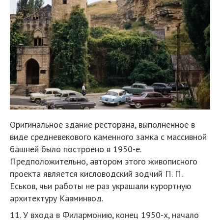
Оригинальное здание ресторана, выполненное в
виде средневекового каменного замка с массивной
башней было построено в 1950-е.
Предположительно, автором этого живописного
проекта является кисловодский зодчий П. П.
Еськов, чьи работы не раз украшали курортную
архитектуру Кавминвод.
11. У входа в Филармонию, конец 1950-х, начало