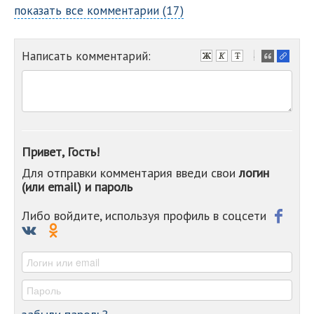
показать все комментарии (17)
Написать комментарий:
-
-
-
-
-
-
-
Привет, Гость!
-
Для отправки комментария введи свои
логин
-
(или email) и пароль
-
-
-
Либо войдите, используя профиль в соцсети
-
-
-