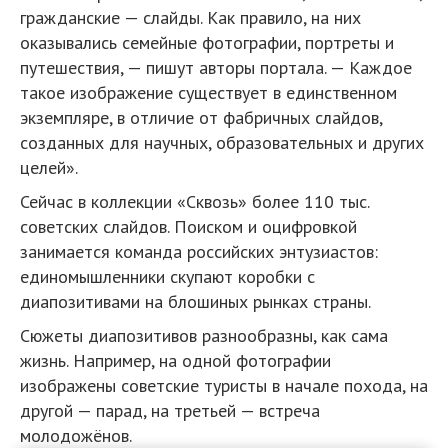
гражданские — слайды. Как правило, на них
оказывались семейные фотографии, портреты и
путешествия, — пишут авторы портала. — Каждое
такое изображение существует в единственном
экземпляре, в отличие от фабричных слайдов,
созданных для научных, образовательных и других
целей».
Сейчас в коллекции «Сквозь» более 110 тыс.
советских слайдов. Поиском и оцифровкой
занимается команда российских энтузиастов:
единомышленники скупают коробки с
диапозитивами на блошиных рынках страны.
Сюжеты диапозитивов разнообразны, как сама
жизнь. Например, на одной фотографии
изображены советские туристы в начале похода, на
другой — парад, на третьей — встреча
молодожёнов.