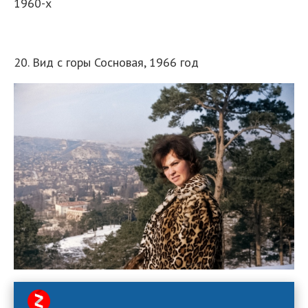
1960-х
20. Вид с горы Сосновая, 1966 год