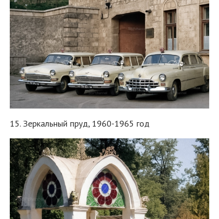
15. Зеркальный пруд, 1960-1965 год