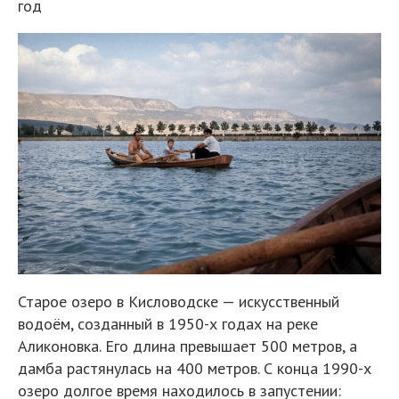
год
Старое озеро в Кисловодске — искусственный
водоём, созданный в 1950-х годах на реке
Аликоновка. Его длина превышает 500 метров, а
дамба растянулась на 400 метров. С конца 1990-х
озеро долгое время находилось в запустении: