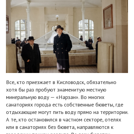
Все, кто приезжает в Кисловодск, обязательно
хотя бы раз пробуют знаменитую местную
минеральную воду — «Нарзан». Во многих
санаториях города есть собственные бюветы, где
отдыхающие могут пить воду прямо на территории.
А те, кто остановился в частном секторе, отелях
или в санаториях без бювета, направляются к