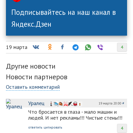
Подписывайтесь на наш канал в
Яндекс.Дзен
19 марта
4
Другие новости
Новости партнеров
Оставить комментарий
Уралец
19 марта 20:00
#
Что бросается в глаза - мало машин и
людей. И нет рекламы!!! Чистые стены!!!
ответить
цитировать
4