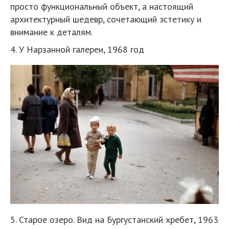
просто функциональный объект, а настоящий
архитектурный шедевр, сочетающий эстетику и
внимание к деталям.
4. У Нарзанной галереи, 1968 год
5. Старое озеро. Вид на Бургустанский хребет, 1963