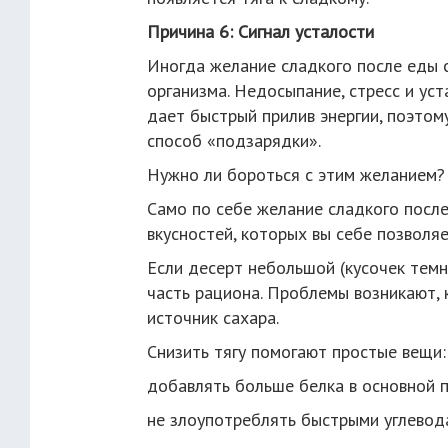
Причина 6: Сигнал усталости
Иногда желание сладкого после еды с
организма. Недосыпание, стресс и уст
дает быстрый прилив энергии, поэтом
способ «подзарядки».
Нужно ли бороться с этим желанием?
Само по себе желание сладкого после
вкусностей, которых вы себе позволяе
Если десерт небольшой (кусочек темн
часть рациона. Проблемы возникают,
источник сахара.
Снизить тягу помогают простые вещи:
добавлять больше белка в основной 
не злоупотреблять быстрыми углевод