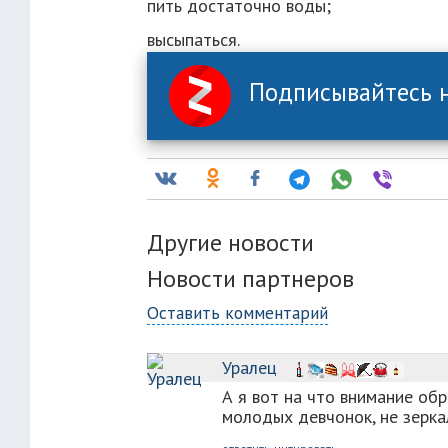
пить достаточно воды;
высыпаться.
Подписывайтесь н
Другие новости
Новости партнеров
Оставить комментарий
Уралец
А я вот на что внимание обр
молодых девчонок, не зеркаль