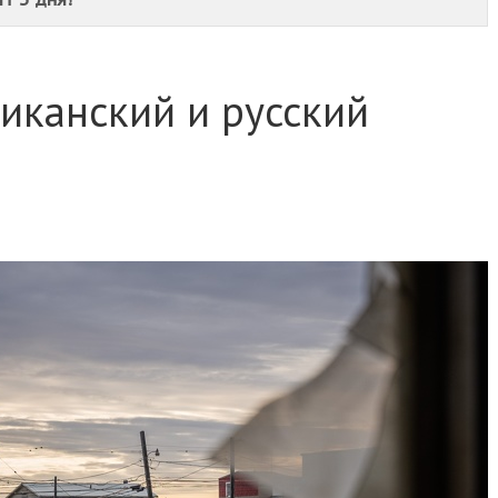
иканский и русский