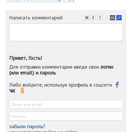
Написать комментарий:
-
-
-
-
-
-
-
Привет, Гость!
-
Для отправки комментария введи свои
логин
-
(или email) и пароль
-
-
-
Либо войдите, используя профиль в соцсети
-
-
-
забыли пароль?