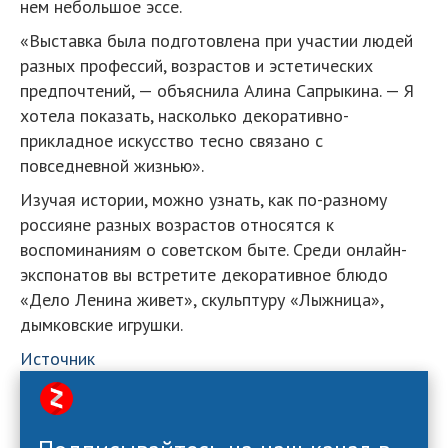
нем небольшое эссе.
«Выставка была подготовлена при участии людей
разных профессий, возрастов и эстетических
предпочтений, — объяснила Алина Сапрыкина. — Я
хотела показать, насколько декоративно-
прикладное искусство тесно связано с
повседневной жизнью».
Изучая истории, можно узнать, как по-разному
россияне разных возрастов относятся к
воспоминаниям о советском быте. Среди онлайн-
экспонатов вы встретите декоративное блюдо
«Дело Ленина живет», скульптуру «Лыжница»,
дымковские игрушки.
Источник