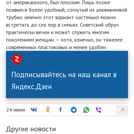
от американского, был плоским. Лишь позже
появился более удобный, согнутый из алюминиевой
трубки: именно этот вариант частенько можно
встретить до сих пор в семьях. Советский обруч
практически вечен и может служить многим
поколениям женщин — хотя, конечно, он тяжелее
современных пластиковых и менее удобен.
Подписывайтесь на наш канал в
Яндекс.Дзен
24 июня
-3
Другие новости