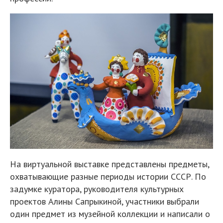
На виртуальной выставке представлены предметы,
охватывающие разные периоды истории СССР. По
задумке куратора, руководителя культурных
проектов Алины Сапрыкиной, участники выбрали
один предмет из музейной коллекции и написали о