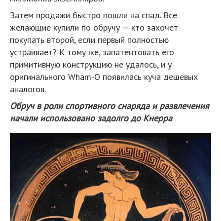
Затем продажи быстро пошли на спад. Все
желающие купили по обручу — кто захочет
покупать второй, если первый полностью
устраивает? К тому же, запатентовать его
примитивную конструкцию не удалось, и у
оригинального Wham-O появилась куча дешевых
аналогов.
Обруч в роли спортивного снаряда и развлечения
начали использовано задолго до Кнерра