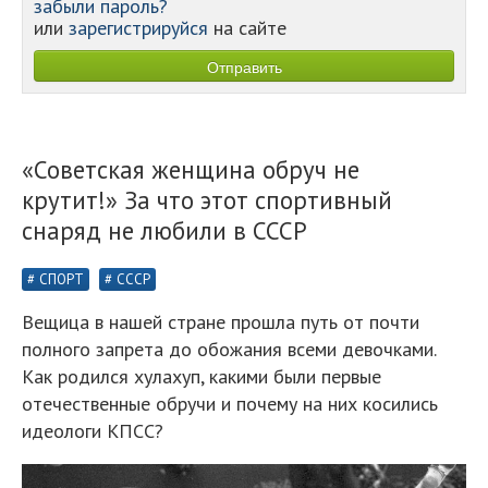
забыли пароль?
или
зарегистрируйся
на сайте
«Советская женщина обруч не
крутит!» За что этот спортивный
снаряд не любили в СССР
СПОРТ
СССР
Вещица в нашей стране прошла путь от почти
полного запрета до обожания всеми девочками.
Как родился хулахуп, какими были первые
отечественные обручи и почему на них косились
идеологи КПСС?