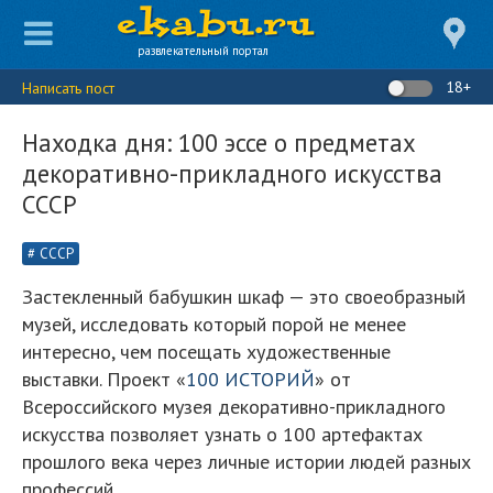
развлекательный портал
18+
Написать пост
Находка дня: 100 эссе о предметах
декоративно-прикладного искусства
СССР
СССР
Застекленный бабушкин шкаф — это своеобразный
музей, исследовать который порой не менее
интересно, чем посещать художественные
выставки. Проект «
100 ИСТОРИЙ
» от
Всероссийского музея декоративно-прикладного
искусства позволяет узнать о 100 артефактах
прошлого века через личные истории людей разных
профессий.