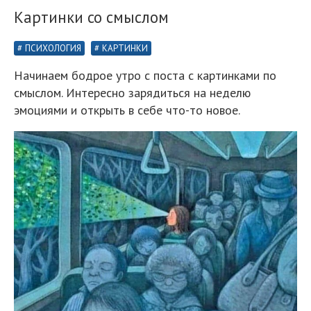
Картинки со смыслом
ПСИХОЛОГИЯ
КАРТИНКИ
Начинаем бодрое утро с поста с картинками по
смыслом. Интересно зарядиться на неделю
эмоциями и открыть в себе что-то новое.