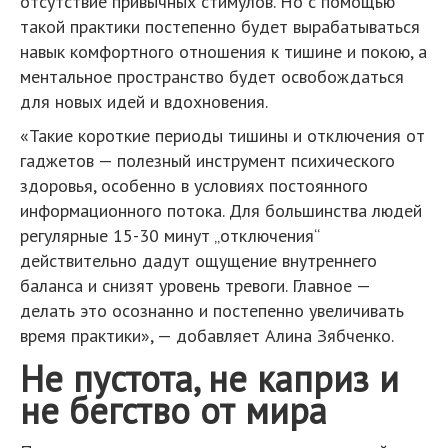
отсутствие привычных стимулов. Но с помощью
такой практики постепенно будет вырабатываться
навык комфортного отношения к тишине и покою, а
ментальное пространство будет освобождаться
для новых идей и вдохновения.
«Такие короткие периоды тишины и отключения от
гаджетов — полезный инструмент психического
здоровья, особенно в условиях постоянного
информационного потока. Для большинства людей
регулярные 15-30 минут „отключения“
действительно дадут ощущение внутреннего
баланса и снизят уровень тревоги. Главное —
делать это осознанно и постепенно увеличивать
время практики», — добавляет Алина Зябченко.
Не пустота, не каприз и
не бегство от мира