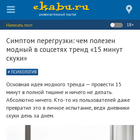
развлекательный портал
18+
Написать пост
Симптом перегрузки: чем полезен
модный в соцсетях тренд «15 минут
скуки»
ПСИХОЛОГИЯ
Основная идея модного тренда — провести 15
минут в полной тишине и ничего не делать.
Абсолютно ничего. Кто-то из пользователей даже
превратил это в личное испытание, ведя дневники
скуки день за днем.