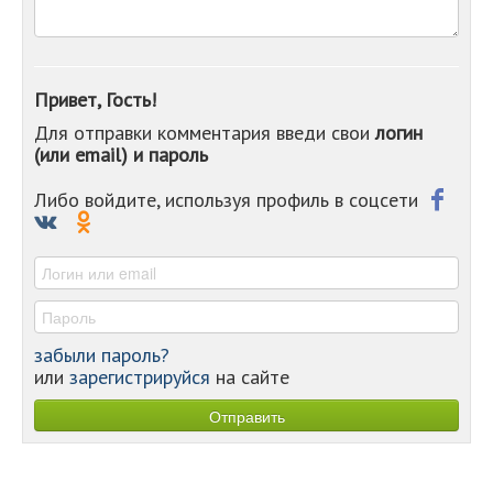
-
-
-
-
Привет, Гость!
-
Для отправки комментария введи свои
логин
-
(или email) и пароль
-
-
-
Либо войдите, используя профиль в соцсети
-
-
-
забыли пароль?
или
зарегистрируйся
на сайте