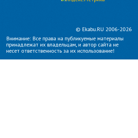
© Ekabu.RU 2006-2026
Внимание: Все права на публикуемые материалы
принадлежат их владельцам, и автор сайта не
несет ответственность за их использование!