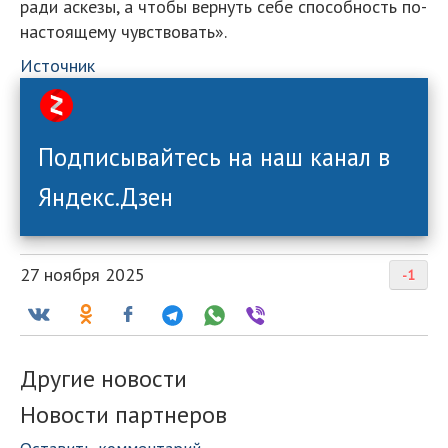
ради аскезы, а чтобы вернуть себе способность по-
настоящему чувствовать».
Источник
Подписывайтесь на наш канал в
Яндекс.Дзен
27 ноября 2025
-1
Другие новости
Новости партнеров