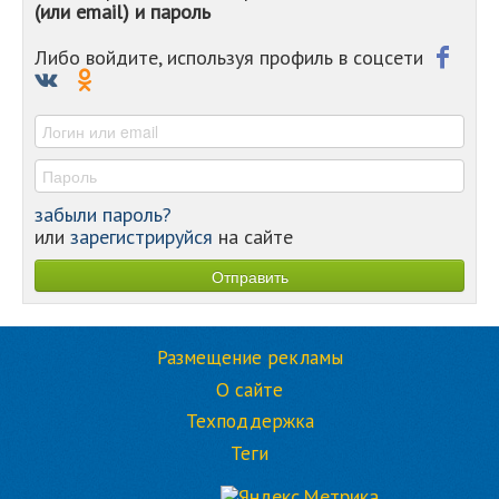
(или email) и пароль
-
-
-
Либо войдите, используя профиль в соцсети
-
-
-
забыли пароль?
или
зарегистрируйся
на сайте
Размещение рекламы
О сайте
Техподдержка
Теги