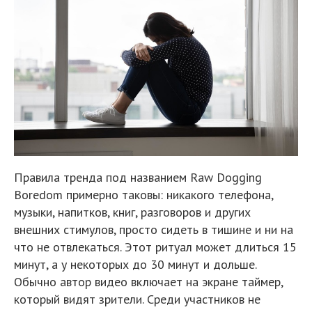
Правила тренда под названием Raw Dogging
Boredom примерно таковы: никакого телефона,
музыки, напитков, книг, разговоров и других
внешних стимулов, просто сидеть в тишине и ни на
что не отвлекаться. Этот ритуал может длиться 15
минут, а у некоторых до 30 минут и дольше.
Обычно автор видео включает на экране таймер,
который видят зрители. Среди участников не