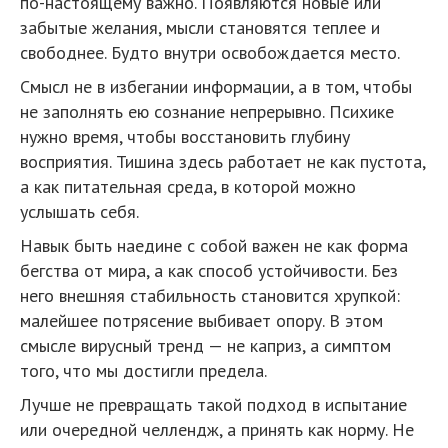
по-настоящему важно. Появляются новые или
забытые желания, мысли становятся теплее и
свободнее. Будто внутри освобождается место.
Смысл не в избегании информации, а в том, чтобы
не заполнять ею сознание непрерывно. Психике
нужно время, чтобы восстановить глубину
восприятия. Тишина здесь работает не как пустота,
а как питательная среда, в которой можно
услышать себя.
Навык быть наедине с собой важен не как форма
бегства от мира, а как способ устойчивости. Без
него внешняя стабильность становится хрупкой:
малейшее потрясение выбивает опору. В этом
смысле вирусный тренд — не каприз, а симптом
того, что мы достигли предела.
Лучше не превращать такой подход в испытание
или очередной челлендж, а принять как норму. Не