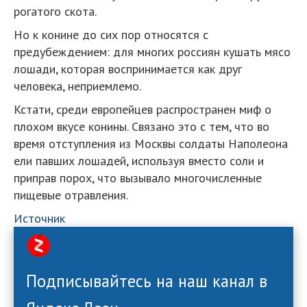
рогатого скота.
Но к конине до сих пор относятся с
предубеждением: для многих россиян кушать мясо
лошади, которая воспринимается как друг
человека, неприемлемо.
Кстати, среди европейцев распространен миф о
плохом вкусе конины. Связано это с тем, что во
время отступления из Москвы солдаты Наполеона
ели павших лошадей, используя вместо соли и
приправ порох, что вызывало многочисленные
пищевые отравления.
Источник
Подписывайтесь на наш канал в