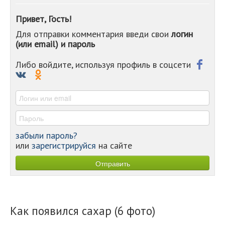
-
-
Привет, Гость!
-
Для отправки комментария введи свои
логин
-
(или email) и пароль
-
-
-
Либо войдите, используя профиль в соцсети
-
-
-
забыли пароль?
или
зарегистрируйся
на сайте
Как появился сахар (6 фото)