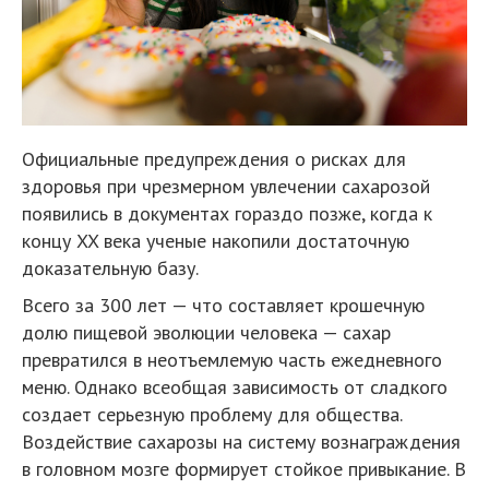
Официальные предупреждения о рисках для
здоровья при чрезмерном увлечении сахарозой
появились в документах гораздо позже, когда к
концу XX века ученые накопили достаточную
доказательную базу.
Всего за 300 лет — что составляет крошечную
долю пищевой эволюции человека — сахар
превратился в неотъемлемую часть ежедневного
меню. Однако всеобщая зависимость от сладкого
создает серьезную проблему для общества.
Воздействие сахарозы на систему вознаграждения
в головном мозге формирует стойкое привыкание. В