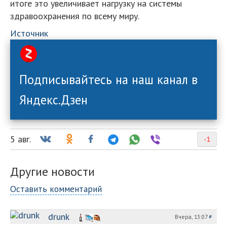
итоге это увеличивает нагрузку на системы
здравоохранения по всему миру.
Источник
Подписывайтесь на наш канал в
Яндекс.Дзен
5 авг.
-1
Другие новости
Оставить комментарий
drunk
Вчера, 13:07
#