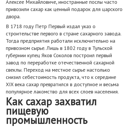
Алексее Михайловиче, иностранные послы часто
привозили сахар как ценный подарок для царского
двора.
В 1718 году Петр Первый издал указ о
строительстве первого в стране сахарного завода.
Тогда предприятия работали исключительно на
привозном сырье. Лишь в 1802 году в Тульской
губернии купец Яков Соколов построил первый
завод по переработке отечественной сахарной
свеклы. Переход на местное сырье настолько
снизил себестоимость продукта, что к середине
XIX века сахар превратился в доступное и весьма
популярное лакомство для всех слоев населения.
Как сахар захватил
пищевую
промышленность