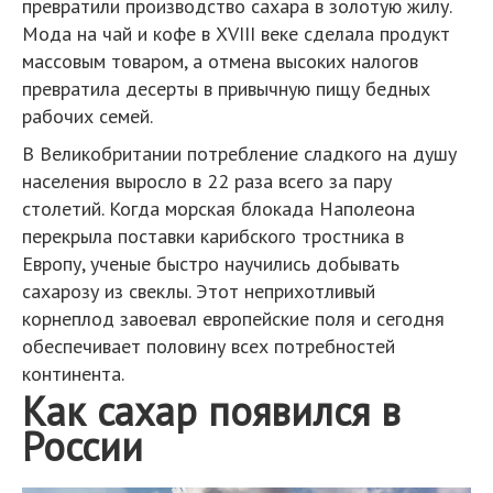
превратили производство сахара в золотую жилу.
Мода на чай и кофе в XVIII веке сделала продукт
массовым товаром, а отмена высоких налогов
превратила десерты в привычную пищу бедных
рабочих семей.
В Великобритании потребление сладкого на душу
населения выросло в 22 раза всего за пару
столетий. Когда морская блокада Наполеона
перекрыла поставки карибского тростника в
Европу, ученые быстро научились добывать
сахарозу из свеклы. Этот неприхотливый
корнеплод завоевал европейские поля и сегодня
обеспечивает половину всех потребностей
континента.
Как сахар появился в
России