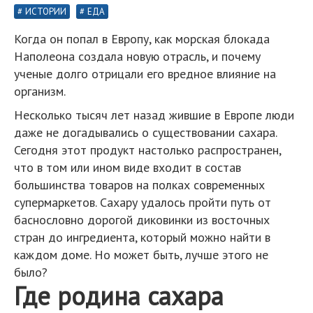
ИСТОРИИ
ЕДА
Когда он попал в Европу, как морская блокада
Наполеона создала новую отрасль, и почему
ученые долго отрицали его вредное влияние на
организм.
Несколько тысяч лет назад жившие в Европе люди
даже не догадывались о существовании сахара.
Сегодня этот продукт настолько распространен,
что в том или ином виде входит в состав
большинства товаров на полках современных
супермаркетов. Сахару удалось пройти путь от
баснословно дорогой диковинки из восточных
стран до ингредиента, который можно найти в
каждом доме. Но может быть, лучше этого не
было?
Где родина сахара