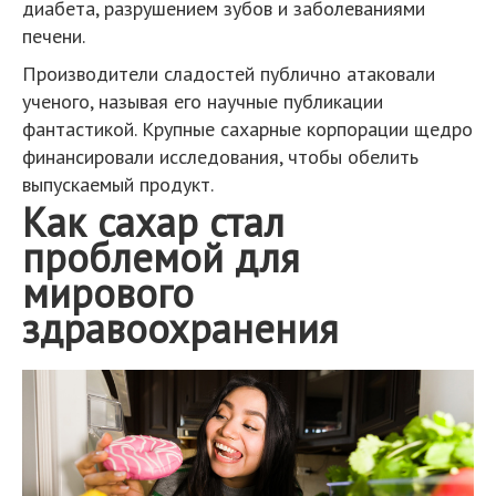
диабета, разрушением зубов и заболеваниями
печени.
Производители сладостей публично атаковали
ученого, называя его научные публикации
фантастикой. Крупные сахарные корпорации щедро
финансировали исследования, чтобы обелить
выпускаемый продукт.
Как сахар стал
проблемой для
мирового
здравоохранения