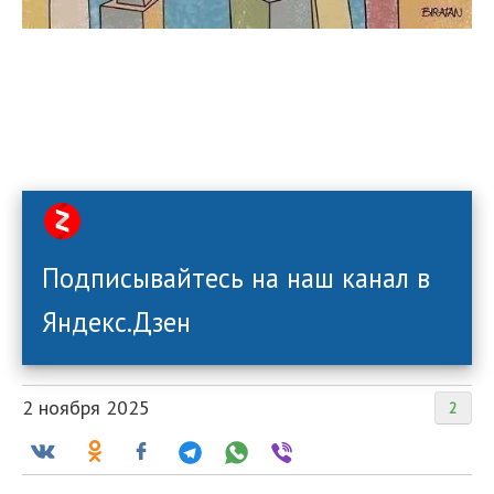
Подписывайтесь на наш канал в
Яндекс.Дзен
2 ноября 2025
2