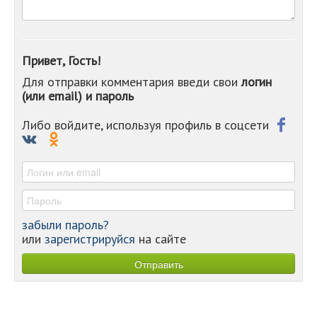
-
-
-
-
Привет, Гость!
-
Для отправки комментария введи свои
логин
-
(или email) и пароль
-
-
-
Либо войдите, используя профиль в соцсети
-
-
-
забыли пароль?
или
зарегистрируйся
на сайте