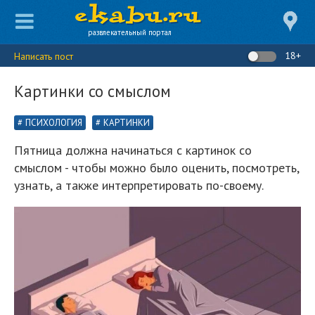
развлекательный портал
18+
Написать пост
Картинки со смыслом
ПСИХОЛОГИЯ
КАРТИНКИ
Пятница должна начинаться с картинок со
смыслом - чтобы можно было оценить, посмотреть,
узнать, а также интерпретировать по-своему.