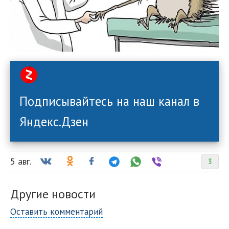
Подписывайтесь на наш канал в
Яндекс.Дзен
5 авг.
3
Другие новости
Оставить комментарий