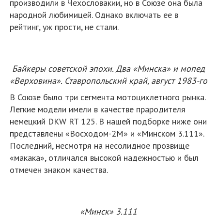
производили в Чехословакии, но в Союзе она была
народной любимицей. Однако включать ее в
рейтинг, уж прости, не стали.
Байкеры советской эпохи. Два «Минска» и мопед
«Верховина». Ставропольский край, август 1983-го
В Союзе было три сегмента мотоциклетного рынка.
Легкие модели имели в качестве прародителя
немецкий DKW RT 125. В нашей подборке ниже они
представлены «Восходом-2М» и «Минском 3.111».
Последний, несмотря на несолидное прозвище
«макака», отличался высокой надежностью и был
отмечен знаком качества.
«Минск» 3.111