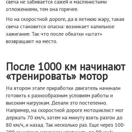
свеча не забивается сажей и маслянистыми
отложениями, тем она горячее.
Но на скоростной дороге, да в летнюю жару, такая
свеча становится опасна: возникает калильное
зажигание. Так что после обкатки «штат»
возвращают на место.
После 1000 км начинают
«тренировать» мотор
На втором этапе приработки двигатель начинали
готовить к разнообразным условиям работы и
высоким нагрузкам. Делали это постепенно.
Например, на скоростной дороге мотоциклист мог
держать 70 км/ч, затем на минуту взять разгон до
80 км/ч, и назад. Так несколько раз. Еще через 100-