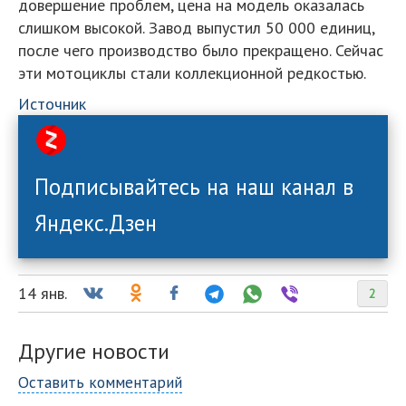
довершение проблем, цена на модель оказалась
слишком высокой. Завод выпустил 50 000 единиц,
после чего производство было прекращено. Сейчас
эти мотоциклы стали коллекционной редкостью.
Источник
Подписывайтесь на наш канал в
Яндекс.Дзен
14 янв.
2
Другие новости
Оставить комментарий