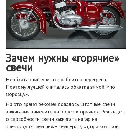
Зачем нужны «горячие»
свечи
Необкатанный двигатель боится перегрева.
Поэтому лучшей считалась обкатка зимой, «по
морозцу».
На это время рекомендовалось штатные свечи
зажигания заменить на более «горячие». Речь идет
о способности свечи выжигать нагар на
электродах: чем ниже температура, при которой