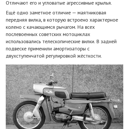
Отличают его и угловатые агрессивные крылья.
Ещё одно заметное отличие — маятниковая
передняя вилка, в которую встроено характерное
колено с качающимся рычагом. На всех
послевоенных советских мотоциклах
использовались телескопические вилки. В задней
подвеске применили амортизаторы с
двухступенчатой регулировкой жёсткости.