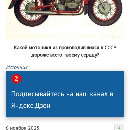
Какой мотоцикл из производившихся в СССР
дороже всего твоему сердцу?
Источник
Подписывайтесь на наш канал в
Яндекс.Дзен
6 ноября 2025
4