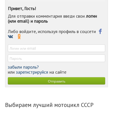
-
Привет, Гость!
-
Для отправки комментария введи свои
логин
-
(или email) и пароль
-
-
-
Либо войдите, используя профиль в соцсети
-
-
-
забыли пароль?
или
зарегистрируйся
на сайте
Выбираем лучший мотоцикл СССР