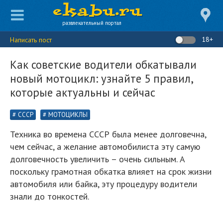
развлекательный портал
18+
Написать пост
Как советские водители обкатывали
новый мотоцикл: узнайте 5 правил,
которые актуальны и сейчас
СССР
МОТОЦИКЛЫ
Техника во времена СССР была менее долговечна,
чем сейчас, а желание автомобилиста эту самую
долговечность увеличить – очень сильным. А
поскольку грамотная обкатка влияет на срок жизни
автомобиля или байка, эту процедуру водители
знали до тонкостей.