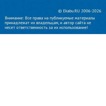
© Ekabu.RU 2006-2026
Внимание: Все права на публикуемые материалы
принадлежат их владельцам, и автор сайта не
несет ответственность за их использование!