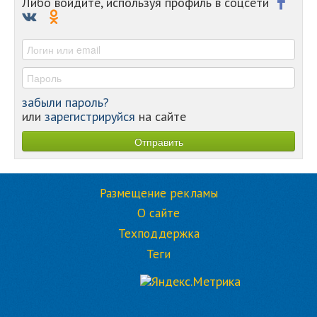
Либо войдите, используя профиль в соцсети
-
-
-
забыли пароль?
или
зарегистрируйся
на сайте
Размещение рекламы
О сайте
Техподдержка
Теги