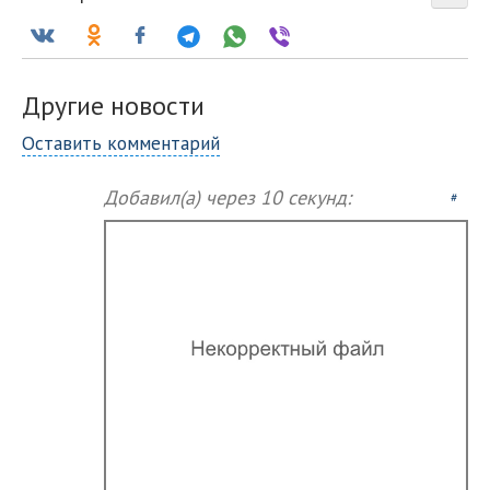
Другие новости
Оставить комментарий
Добавил(а)
через 10 секунд:
#