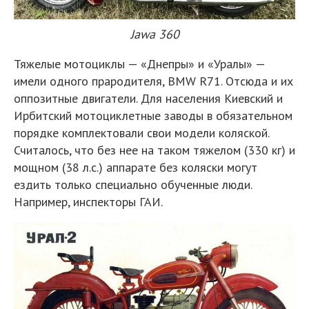
Jawa 360
Тяжелые мотоциклы — «Днепры» и «Уралы» —
имели одного прародителя, BMW R71. Отсюда и их
оппозитные двигатели. Для населения Киевский и
Ирбитский мотоциклетные заводы в обязательном
порядке комплектовали свои модели коляской.
Считалось, что без нее на таком тяжелом (330 кг) и
мощном (38 л.с.) аппарате без коляски могут
ездить только специально обученные люди.
Например, инспекторы ГАИ.