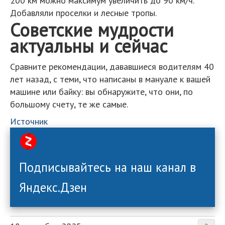
200 км можно максимум увеличить до 90 км/ч.
Добавляли проселки и лесные тропы.
Советские мудрости
актуальны и сейчас
Сравните рекомендации, дававшиеся водителям 40
лет назад, с теми, что написаны в мануале к вашей
машине или байку: вы обнаружите, что они, по
большому счету, те же самые.
Источник
Подписывайтесь на наш канал в
Яндекс.Дзен