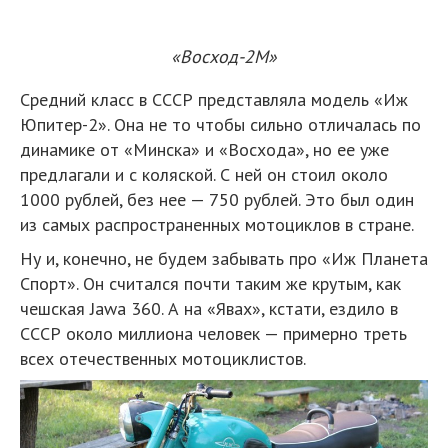
«Восход-2М»
Средний класс в СССР представляла модель «Иж
Юпитер-2». Она не то чтобы сильно отличалась по
динамике от «Минска» и «Восхода», но ее уже
предлагали и с коляской. С ней он стоил около
1000 рублей, без нее — 750 рублей. Это был один
из самых распространенных мотоциклов в стране.
Ну и, конечно, не будем забывать про «Иж Планета
Спорт». Он считался почти таким же крутым, как
чешская Jawa 360. А на «Явах», кстати, ездило в
СССР около миллиона человек — примерно треть
всех отечественных мотоциклистов.