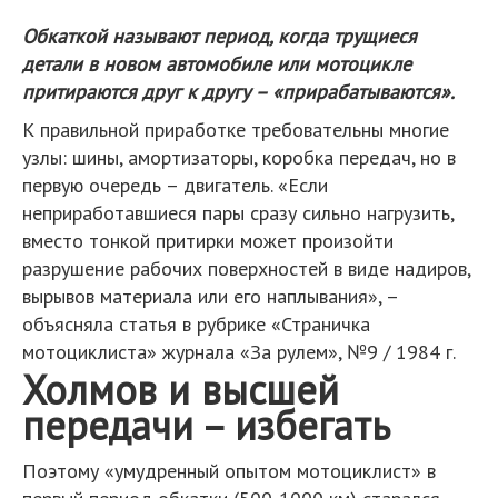
Обкаткой называют период, когда трущиеся
детали в новом автомобиле или мотоцикле
притираются друг к другу – «прирабатываются».
К правильной приработке требовательны многие
узлы: шины, амортизаторы, коробка передач, но в
первую очередь – двигатель. «Если
неприработавшиеся пары сразу сильно нагрузить,
вместо тонкой притирки может произойти
разрушение рабочих поверхностей в виде надиров,
вырывов материала или его наплывания», –
объясняла статья в рубрике «Страничка
мотоциклиста» журнала «За рулем», №9 / 1984 г.
Холмов и высшей
передачи – избегать
Поэтому «умудренный опытом мотоциклист» в