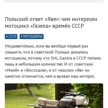
Польский ответ «Яве»: чем интересен
мотоцикл «Газела» времён СССР
СССР
МОТОЦИКЛЫ
Неудивительно, если вы вообще первый раз
слышите, что в советской Польше делались
мотоциклы, потому что SHL Gazela в СССР попали
лишь в небольшом количестве. И от советских
«Ижей» и «Восходов», и от чешских «Яв» он
заметно отличается, чем и вызвал наш интерес.