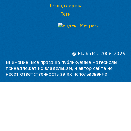
Техподдержка
Теги
© Ekabu.RU 2006-2026
Внимание: Все права на публикуемые материалы
принадлежат их владельцам, и автор сайта не
несет ответственность за их использование!