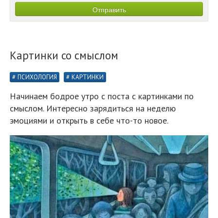
Картинки со смыслом
ПСИХОЛОГИЯ
КАРТИНКИ
Начинаем бодрое утро с поста с картинками по
смыслом. Интересно зарядиться на неделю
эмоциями и открыть в себе что-то новое.