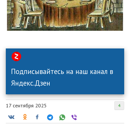
Подписывайтесь на наш канал в
Яндекс.Дзен
17 сентября 2025
4