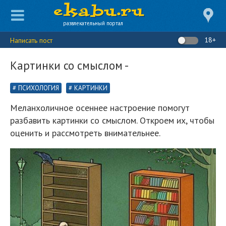
развлекательный портал
18+
Написать пост
Картинки со смыслом -
ПСИХОЛОГИЯ
КАРТИНКИ
Меланхоличное осеннее настроение помогут
разбавить картинки со смыслом. Откроем их, чтобы
оценить и рассмотреть внимательнее.