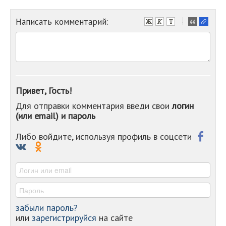
Написать комментарий:
-
-
-
-
-
-
-
Привет, Гость!
-
Для отправки комментария введи свои
логин
-
(или email) и пароль
-
-
-
Либо войдите, используя профиль в соцсети
-
-
-
забыли пароль?
или
зарегистрируйся
на сайте