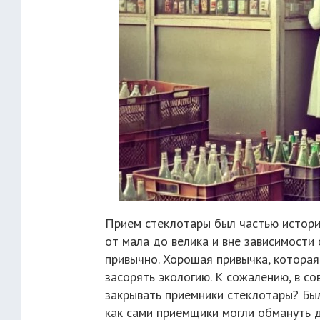
Прием стеклотары был частью истории
от мала до велика и вне зависимости 
привычно. Хорошая привычка, которая
засорять экологию. К сожалению, в с
закрывать приемники стеклотары? Бы
как сами приемщики могли обмануть 