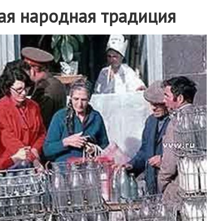
бая народная традиция