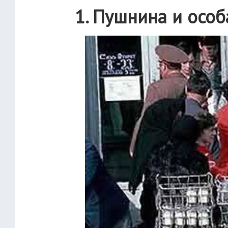
1. Пушнина и осо