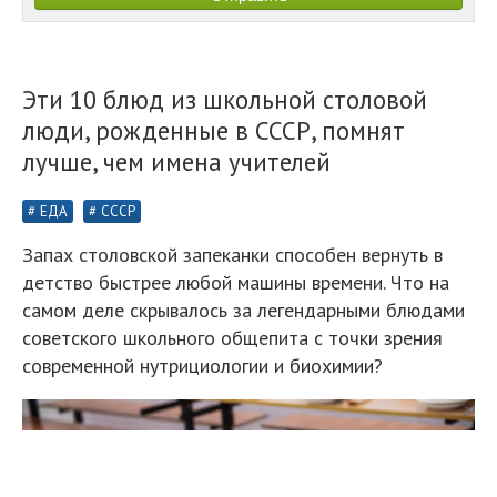
Эти 10 блюд из школьной столовой
люди, рожденные в СССР, помнят
лучше, чем имена учителей
ЕДА
СССР
Запах столовской запеканки способен вернуть в
детство быстрее любой машины времени. Что на
самом деле скрывалось за легендарными блюдами
советского школьного общепита с точки зрения
современной нутрициологии и биохимии?