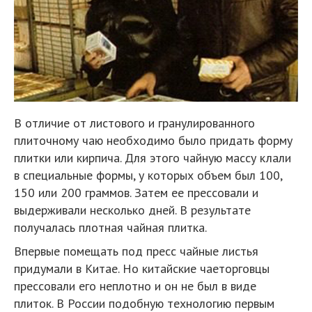
В отличие от листового и гранулированного
плиточному чаю необходимо было придать форму
плитки или кирпича. Для этого чайную массу клали
в специальные формы, у которых объем был 100,
150 или 200 граммов. Затем ее прессовали и
выдерживали несколько дней. В результате
получалась плотная чайная плитка.
Впервые помещать под пресс чайные листья
придумали в Китае. Но китайские чаеторговцы
прессовали его неплотно и он не был в виде
плиток. В России подобную технологию первым