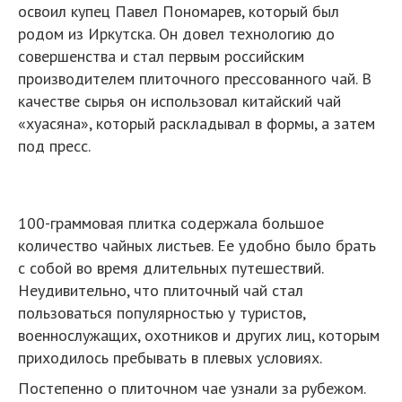
освоил купец Павел Пономарев, который был
родом из Иркутска. Он довел технологию до
совершенства и стал первым российским
производителем плиточного прессованного чай. В
качестве сырья он использовал китайский чай
«хуасяна», который раскладывал в формы, а затем
под пресс.
100-граммовая плитка содержала большое
количество чайных листьев. Ее удобно было брать
с собой во время длительных путешествий.
Неудивительно, что плиточный чай стал
пользоваться популярностью у туристов,
военнослужащих, охотников и других лиц, которым
приходилось пребывать в плевых условиях.
Постепенно о плиточном чае узнали за рубежом.