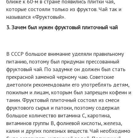
ближе к 60-м в стране появились плитки чая,
которые состояли только из фруктов. Чай так и
назывался «Фруктовый».
3. Зачем был нужен фруктовый плиточный чай
В СССР большое внимание уделяли правильному
питанию, поэтому был придуман прессованный
фруктовый чай. По задумке он должен был стать
прекрасной заменой черному чаю. Советские
диетологи рекомендовали его употреблять детям,
пожилым и лицам, которым был запрещен кофеин и
танин. Фруктовый плиточный состоял из смеси
фруктового сырья и патоки, поэтому содержал
большое количество витамина С, каротина,
витаминов группы В, фолиевой кислоты, железа,
калия и других полезных веществ. Чай необходимо