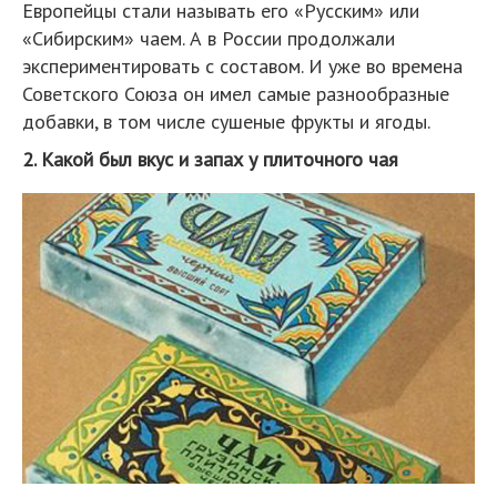
Европейцы стали называть его «Русским» или
«Сибирским» чаем. А в России продолжали
экспериментировать с составом. И уже во времена
Советского Союза он имел самые разнообразные
добавки, в том числе сушеные фрукты и ягоды.
2. Какой был вкус и запах у плиточного чая