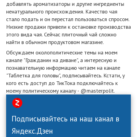
добавлять ароматизаторы и другие ингредиенты
ненатурального происхождения. Качество чая
стало подать и он перестал пользоваться спросом.
Низкие продажи привели к остановке производства
этого вида чая. Сейчас плиточный чай сложно
найти в обычном продуктовом магазине.
Обсуждаем околополитические темы на моем
канале "Гражданин на диване", а интересную и
познавательную информацию читаем на канале
"Таблетка для головы", подписывайтесь. Кстати, у
кого есть доступ до ТикТока подключайтесь к
моему политическому каналу - @masterpolit.
Подписывайтесь на наш канал в
Яндекс.Дзен