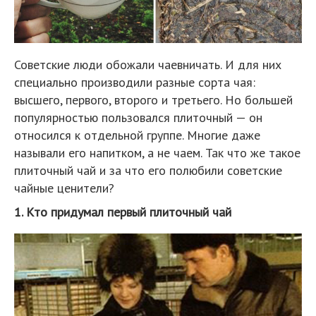
Советские люди обожали чаевничать. И для них
специально производили разные сорта чая:
высшего, первого, второго и третьего. Но большей
популярностью пользовался плиточный — он
относился к отдельной группе. Многие даже
называли его напитком, а не чаем. Так что же такое
плиточный чай и за что его полюбили советские
чайные ценители?
1. Кто придумал первый плиточный чай