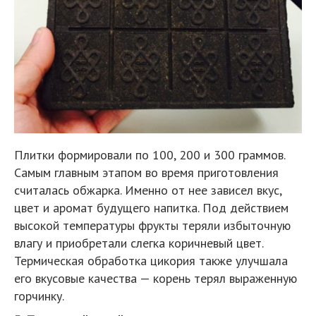
Плитки формировали по 100, 200 и 300 граммов.
Самым главным этапом во время приготовления
считалась обжарка. Именно от нее зависел вкус,
цвет и аромат будущего напитка. Под действием
высокой температуры фрукты теряли избыточную
влагу и приобретали слегка коричневый цвет.
Термическая обработка цикория также улучшала
его вкусовые качества — корень терял выраженную
горчинку.