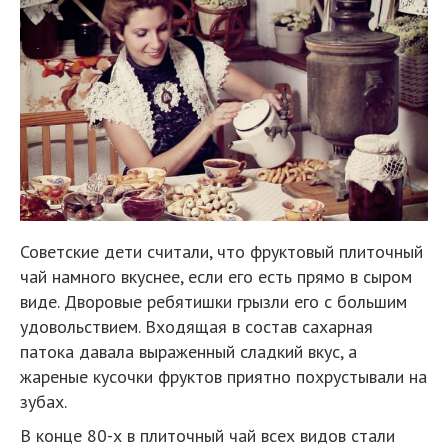
Советские дети считали, что фруктовый плиточный
чай намного вкуснее, если его есть прямо в сыром
виде. Дворовые ребятишки грызли его с большим
удовольствием. Входящая в состав сахарная
патока давала выраженный сладкий вкус, а
жареные кусочки фруктов приятно похрустывали на
зубах.
В конце 80-х в плиточный чай всех видов стали