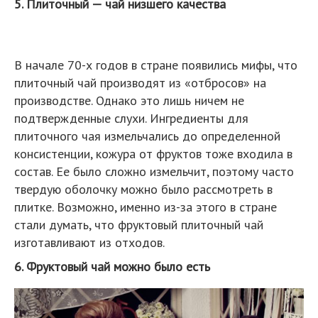
5. Плиточный — чай низшего качества
В начале 70-х годов в стране появились мифы, что
плиточный чай производят из «отбросов» на
производстве. Однако это лишь ничем не
подтвержденные слухи. Ингредиенты для
плиточного чая измельчались до определенной
консистенции, кожура от фруктов тоже входила в
состав. Ее было сложно измельчит, поэтому часто
твердую оболочку можно было рассмотреть в
плитке. Возможно, именно из-за этого в стране
стали думать, что фруктовый плиточный чай
изготавливают из отходов.
6. Фруктовый чай можно было есть