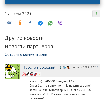
1 апреля 2025
2
Другие новости
Новости партнеров
Оставить комментарий
Просто прохожий
1 апреля 2025 17:52
#
Написал(а)
ARZ-60
Сегодня, 12:57
Спасибо, что напомнили! На предпоследней
картинке очень популярный на юге СССР чай,
который ВАРИЛИ с молоком, и называли
калмыцкий!