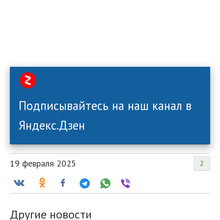
Подписывайтесь на наш канал в
Яндекс.Дзен
19 февраля 2025
2
Другие новости