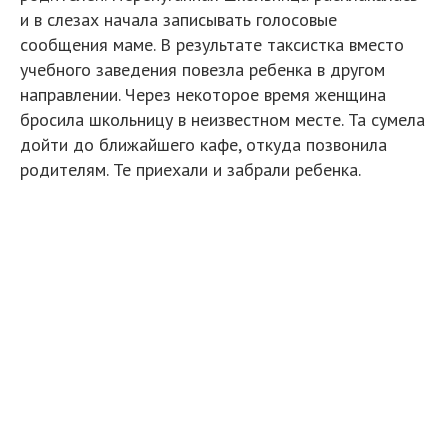
и в слезах начала записывать голосовые
сообщения маме. В результате таксистка вместо
учебного заведения повезла ребенка в другом
направлении. Через некоторое время женщина
бросила школьницу в неизвестном месте. Та сумела
дойти до ближайшего кафе, откуда позвонила
родителям. Те приехали и забрали ребенка.