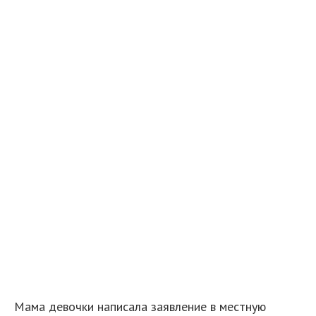
Мама девочки написала заявление в местную