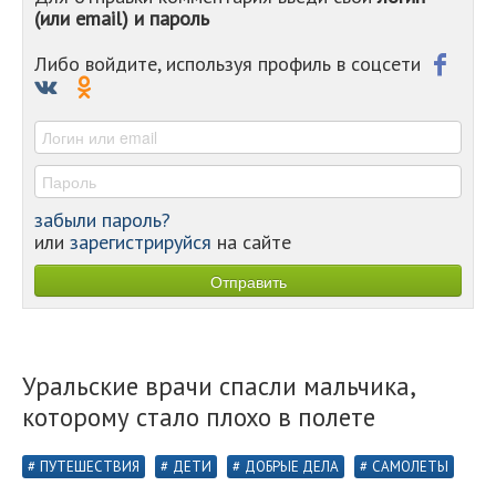
(или email) и пароль
-
-
-
Либо войдите, используя профиль в соцсети
-
-
-
забыли пароль?
или
зарегистрируйся
на сайте
Уральские врачи спасли мальчика,
которому стало плохо в полете
ПУТЕШЕСТВИЯ
ДЕТИ
ДОБРЫЕ ДЕЛА
САМОЛЕТЫ