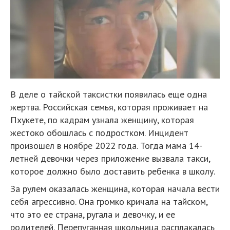
В деле о тайской таксистки появилась еще одна
жертва. Российская семья, которая проживает на
Пхукете, по кадрам узнала женщину, которая
жестоко обошлась с подростком. Инцидент
произошел в ноябре 2022 года. Тогда мама 14-
летней девочки через приложение вызвала такси,
которое должно было доставить ребенка в школу.
За рулем оказалась женщина, которая начала вести
себя агрессивно. Она громко кричала на тайском,
что это ее страна, ругала и девочку, и ее
родителей. Перепуганная школьница расплакалась