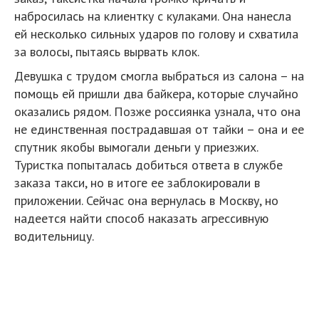
набросилась на клиентку с кулаками. Она нанесла
ей несколько сильных ударов по голову и схватила
за волосы, пытаясь вырвать клок.
Девушка с трудом смогла выбраться из салона – на
помощь ей пришли два байкера, которые случайно
оказались рядом. Позже россиянка узнала, что она
не единственная пострадавшая от тайки – она и ее
спутник якобы вымогали деньги у приезжих.
Туристка попыталась добиться ответа в службе
заказа такси, но в итоге ее заблокировали в
приложении. Сейчас она вернулась в Москву, но
надеется найти способ наказать агрессивную
водительницу.