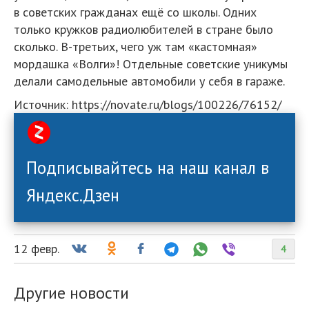
в советских гражданах ещё со школы. Одних
только кружков радиолюбителей в стране было
сколько. В-третьих, чего уж там «кастомная»
мордашка «Волги»! Отдельные советские уникумы
делали самодельные автомобили у себя в гараже.
Источник: https://novate.ru/blogs/100226/76152/
Подписывайтесь на наш канал в
Яндекс.Дзен
12 февр.
4
Другие новости