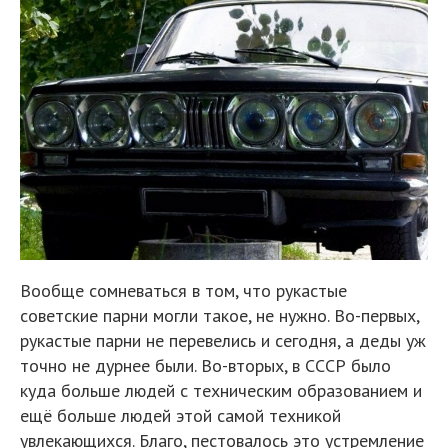
Вообще сомневаться в том, что рукастые
советские парни могли такое, не нужно. Во-первых,
рукастые парни не перевелись и сегодня, а деды уж
точно не дурнее были. Во-вторых, в СССР было
куда больше людей с техническим образованием и
ещё больше людей этой самой техникой
увлекающихся. Благо, пестовалось это устремление