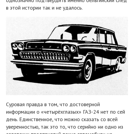
однозначно подтвердить именно бельгийский след
в этой истории так и не удалось.
Суровая правда в том, что достоверной
информации о «четырёхглазых» ГАЗ-24 нет по сей
день. Единственное, что можно сказать со всей
уверенностью, так это то, что серийно ни одно из