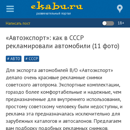
развлекательный портал
18+
Написать пост
«Автоэкспорт»: как в СССР
рекламировали автомобили (11 фото)
АВТО
СССР
Для экспорта автомобилей В/О «Автоэкспорт»
делало очень красивые рекламные снимки
советского автопрома. Экспортные комплектации,
гораздо более комфортабельные и надежные, чем
предназначенные для внутреннего использования,
простому советскому человеку были недоступны, и
реклама эта предназначалась исключительно для
зарубежных каталогов и автосалонов. Предлагаем
вам подборку подобных рекламных снимков.