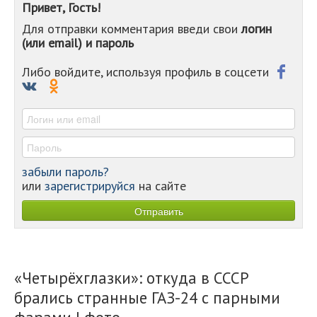
Привет, Гость!
-
Для отправки комментария введи свои
логин
-
(или email) и пароль
-
-
-
Либо войдите, используя профиль в соцсети
-
-
-
забыли пароль?
или
зарегистрируйся
на сайте
«Четырёхглазки»: откуда в СССР
брались странные ГАЗ-24 с парными