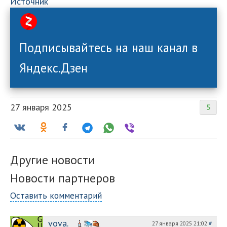
Источник
Подписывайтесь на наш канал в
Яндекс.Дзен
27 января 2025
5
Другие новости
Новости партнеров
Оставить комментарий
vova.
27 января 2025 21:02
#