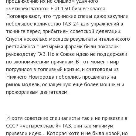
продвижению их не слишком удачного
«четырёхглазого» Fiat 130 бизнес-класса.
Поговаривают, что туринские спецы даже закупили
небольшое количество ГАЗ-24 для упражнений в
тюнинге перед прибытием советской делегации.
Спустя несколько месяцев результаты итальянского
рестайлинга с четырьмя фарами были показаны
руководству ГАЗ. Но в Союзе идею не поддержали
по экономическим причинам. В тот момент мир
погрузился в топливный кризис, и счетоводы из
Нижнего Новгорода побоялись продвигать на
рынок модель, оснащённую ещё более мощным и
прожорливым двигателем.
И хотя советские специалисты так и не привезли в
СССР «четырёхглазый» ГАЗ, они как минимум
привезли идею… Которая хотя и не была новой, но