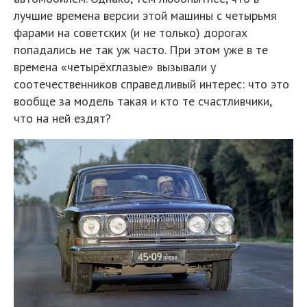
лучшие времена версии этой машины с четырьмя
фарами на советских (и не только) дорогах
попадались не так уж часто. При этом уже в те
времена «четырёхглазые» вызывали у
соотечественников справедливый интерес: что это
вообще за модель такая и кто те счастливчики,
что на ней ездят?