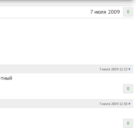
7 июля 2009
0
7 июля 2009 12:13
#
отный
0
7 июля 2009 12:30
#
0