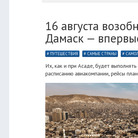
16 августа возоб
Дамаск — впервы
ПУТЕШЕСТВИЯ
САМЫЕ СТРАНЫ
САМО
Их, как и при Асаде, будет выполнять 
расписанию авиакомпании, рейсы план