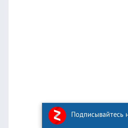
Подписывайтесь н