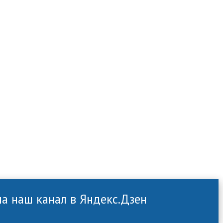
а наш канал в Яндекс.Дзен