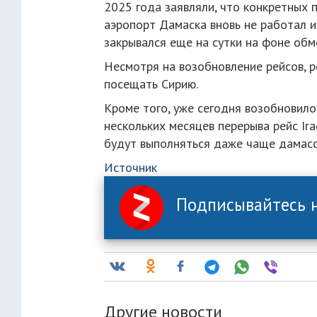
2025 года заявляли, что конкретных 
аэропорт Дамаска вновь не работал и
закрывался еще на сутки на фоне об
Несмотря на возобновление рейсов, 
посещать Сирию.
Кроме того, уже сегодня возобновил
нескольких месяцев перерыва рейс Ira
будут выполняться даже чаще дамасск
Источник
Подписывайтесь н
Другие новости