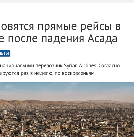
новятся прямые рейсы в
е после падения Асада
ЛЕТЫ
национальный перевозчик Syrian Airlines. Согласно
ируются раз в неделю, по воскресеньям.