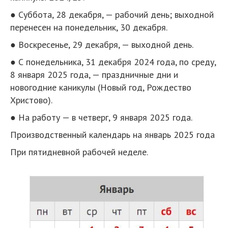
● Суббота, 28 декабря, — рабочий день; выходной
перенесен на понедельник, 30 декабря.
● Воскресенье, 29 декабря, — выходной день.
● С понедельника, 31 декабря 2024 года, по среду,
8 января 2025 года, — праздничные дни и
новогодние каникулы (Новый год, Рождество
Христово).
● На работу — в четверг, 9 января 2025 года.
Производственный календарь на январь 2025 года
При пятидневной рабочей неделе.