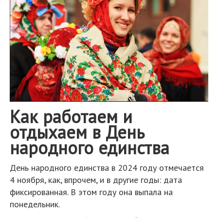
Как работаем и
отдыхаем в День
народного единства
День народного единства в 2024 году отмечается
4 ноября, как, впрочем, и в другие годы: дата
фиксированная. В этом году она выпала на
понедельник.