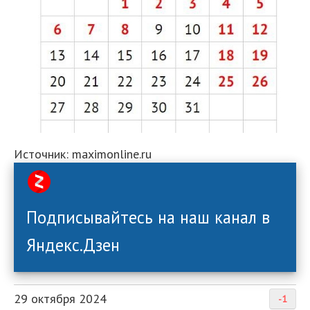
Источник: maximonline.ru
Подписывайтесь на наш канал в
Яндекс.Дзен
29 октября 2024
-1