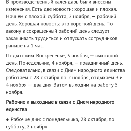
В производственный календарь были внесены
изменения. Есть две новости: хорошая и плохая.
Начнем с плохой: суббота, 2 ноября, — рабочий
день. Хорошая новость: это короткий день. По
закону в сокращенный рабочий день следует
заканчивать трудиться и отпускать сотрудников
раньше на 1 час.
Подытожим. Воскресенье, 3 ноября, — выходной
день. Понедельник, 4 ноября, — праздничный день.
Следовательно, в связи с Днем народного единства
работаем с 28 октября по 2 ноября, отдыхаем 3 и
4 ноября — два дня. Затем выходим на работу 5
ноября.
Рабочие и выходные в связи с Днем народного
единства
● Рабочие дни: с понедельника, 28 октября, по
субботу, 2 ноября.