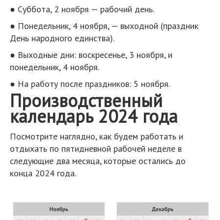
● Суббота, 2 ноября — рабочий день.
● Понедельник, 4 ноября, — выходной (праздник
День народного единства).
● Выходные дни: воскресенье, 3 ноября, и
понедельник, 4 ноября.
● На работу после праздников: 5 ноября.
Производственный
календарь 2024 года
Посмотрите наглядно, как будем работать и
отдыхать по пятидневной рабочей неделе в
следующие два месяца, которые остались до
конца 2024 года.