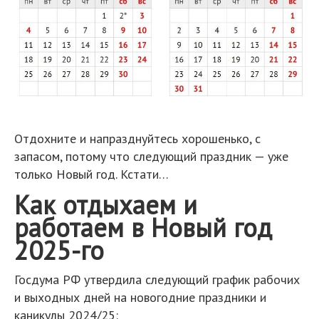
Отдохните и напразднуйтесь хорошенько, с
запасом, потому что следующий праздник — уже
только Новый год. Кстати…
Как отдыхаем и
работаем в Новый год
2025-го
Госдума РФ утвердила следующий график рабочих
и выходных дней на новогодние праздники и
каникулы 2024/25: