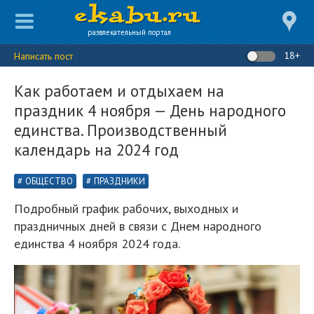
развлекательный портал
18+
Написать пост
Как работаем и отдыхаем на
праздник 4 ноября — День народного
единства. Производственный
календарь на 2024 год
ОБЩЕСТВО
ПРАЗДНИКИ
Подробный график рабочих, выходных и
праздничных дней в связи с Днем народного
единства 4 ноября 2024 года.