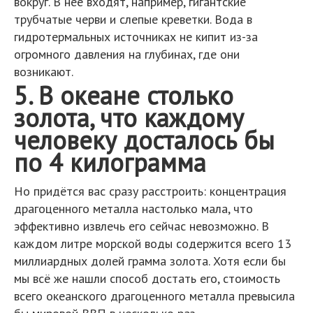
вокруг. В неё входят, например, гигантские
трубчатые черви и слепые креветки. Вода в
гидротермальных источниках не кипит из-за
огромного давления на глубинах, где они
возникают.
5. В океане столько
золота, что каждому
человеку досталось бы
по 4 килограмма
Но придётся вас сразу расстроить: концентрация
драгоценного металла настолько мала, что
эффективно извлечь его сейчас невозможно. В
каждом литре морской воды содержится всего 13
миллиардных долей грамма золота. Хотя если бы
мы всё же нашли способ достать его, стоимость
всего океанского драгоценного металла превысила