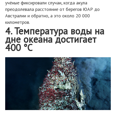
учёные фиксировали случаи, когда акула
преодолевала расстояние от берегов ЮАР до
Австралии и обратно, а это около 20 000
километров.
4. Температура воды на
дне океана достигает
400 °С