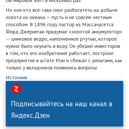
бы мировой ВВП в несколько раз.
Но кое-кто всё-таки смог разбогатеть на добыче
золота из океана — пусть и не совсем честным
способом. В 1896 году пастор из Массачусетса
Форд Джернеган придумал «золотой аккумулятор»
— цинковое ведро, наполненное ртутью, которое
нужно было окунать в воду. Он убедил инвесторов
в том, что его изобретение работает, построил
предприятие в штате Мэн и сбежал с деньгами, как
только у вкладчиков появились вопросы.
Источник
Подписывайтесь на наш канал в
Яндекс.Дзен