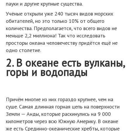
пауки и другие крупные существа.
Учёные открыли уже 240 тысяч видов морских
обитателей, но это только 10% от общего
количества. Предполагается, что всего видов не
меньше 2,2 миллиона! Так что исследовать
просторы океана человечеству придётся ещё не
одно столетие.
2. В океане есть вулканы,
горы и водопады
Причём многие из них гораздо крупнее, чем на
суше. Самая длинная горная цепь на поверхности
Земли — Анды, которые раскинулись на 9 000
километров через всю Южную Америку. В океане
же есть Срединно-океанические хребты, которые