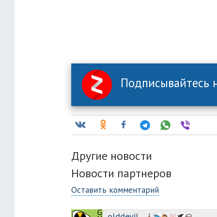
Подписывайтесь н
Другие новости
Новости партнеров
Оставить комментарий
olddevil