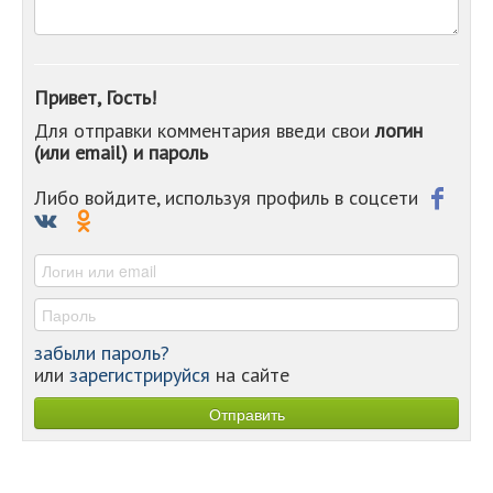
-
-
-
-
Привет, Гость!
-
Для отправки комментария введи свои
логин
-
(или email) и пароль
-
-
-
Либо войдите, используя профиль в соцсети
-
-
-
забыли пароль?
или
зарегистрируйся
на сайте