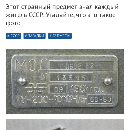
Этот странный предмет знал каждый
житель СССР. Угадайте, что это такое │
фото
СССР
ЗАГАДКИ
ГАДЖЕТЫ