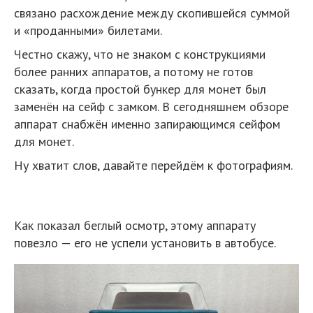
связано расхождение между скопившейся суммой
и «проданными» билетами.
Честно скажу, что не знаком с конструкциями
более ранних аппаратов, а потому не готов
сказать, когда простой бункер для монет был
заменён на сейф с замком. В сегодняшнем обзоре
аппарат снабжён именно запирающимся сейфом
для монет.
Ну хватит слов, давайте перейдём к фотографиям.
Как показал беглый осмотр, этому аппарату
повезло — его не успели установить в автобусе.