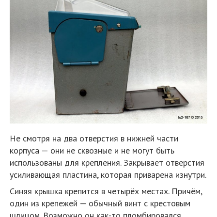
Не смотря на два отверстия в нижней части
корпуса — они не сквозные и не могут быть
использованы для крепления. Закрывает отверстия
усиливающая пластина, которая приварена изнутри.
Синяя крышка крепится в четырёх местах. Причём,
один из крепежей — обычный винт с крестовым
шлицом. Возможно он как-то пломбировался.