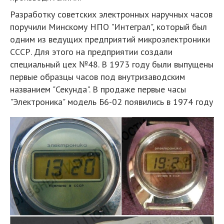
Разработку советских электронных наручных часов
поручили Минскому НПО "Интеграл", который был
одним из ведущих предприятий микроэлектроники
СССР. Для этого на предприятии создали
специальный цех №48. В 1973 году были выпущены
первые образцы часов под внутризаводским
названием "Секунда". В продаже первые часы
"Электроника" модель Б6-02 появились в 1974 году