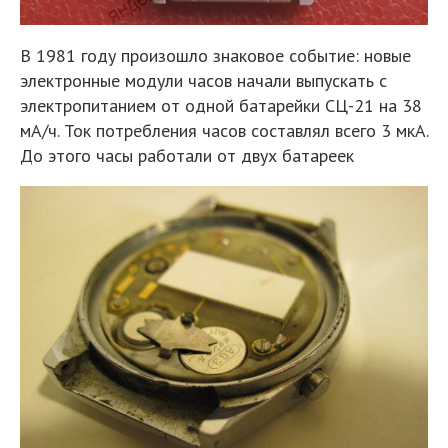
В 1981 году произошло знаковое событие: новые
электронные модули часов начали выпускать с
электропитанием от одной батарейки СЦ-21 на 38
мА/ч. Ток потребления часов составлял всего 3 мкА.
До этого часы работали от двух батареек