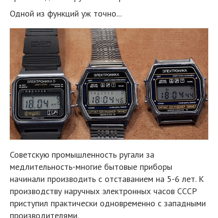
Одной из функций уж точно...
Советскую промышленность ругали за
медлительность-многие бытовые приборы
начинали производить с отставанием на 5-6 лет. К
производству наручных электронных часов СССР
приступил практически одновременно с западными
производителями.