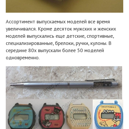
Ассортимент выпускаемых моделей все время
увеличивался. Кроме десяток мужских и женских
моделей выпускались еще детские, спортивные,
специализированные, брелоки, ручки, кулоны. В
середине 80х выпускали более 50 моделей
одновременно.