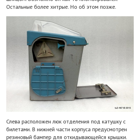
Остальные более хитрые. Но об этом позже.
Слева расположен люк отделения под катушку с
билетами. В нижней части корпуса предусмотрен
резиновый бампер для откидывающейся крышки.