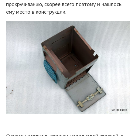
прокручиванию, скорее всего поэтому и нашлось
ему место в конструкции.