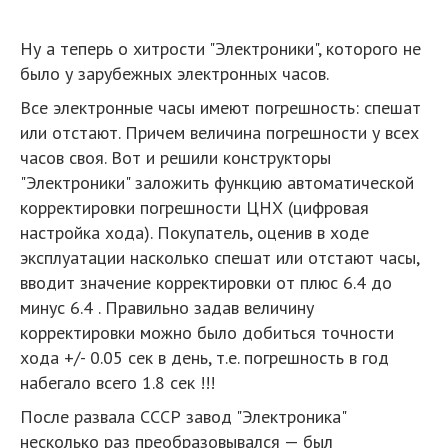
Ну а теперь о хитрости "Электроники", которого не
было у зарубежных электронных часов.
Все электронные часы имеют погрешность: спешат
или отстают. Причем величина погрешности у всех
часов своя. Вот и решили конструкторы
"Электроники" заложить функцию автоматической
корректировки погрешности ЦНХ (цифровая
настройка хода). Покупатель, оценив в ходе
эксплуатации насколько спешат или отстают часы,
вводит значение корректировки от плюс 6.4 до
минус 6.4 . Правильно задав величину
корректировки можно было добиться точности
хода +/- 0.05 сек в день, т.е. погрешность в год
набегало всего 1.8 сек !!!
После развала СССР завод "Электроника"
несколько раз преобразовывался — был