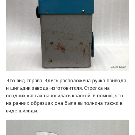
Это вид справа. Здесь расположена ручка привода
и шильдик завода-изготовителя. Стрелка на
поздних кассах наносилась краской. Я помню, что
на ранних образцах она была выполнена также в
виде шильды.