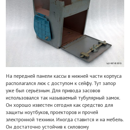
На передней панели кассы в нижней части корпуса
располагался люк с доступом к сейфу. Тут запор
уже был серьёзным. Для привода засовов
использовался так называемый тубулярный замок.
Он хорошо известен сегодня как средство для
защиты ноутбуков, проекторов и прочей
электронной техники. Иногда ставится и на мебель.
Он достаточно устойчив к силовому