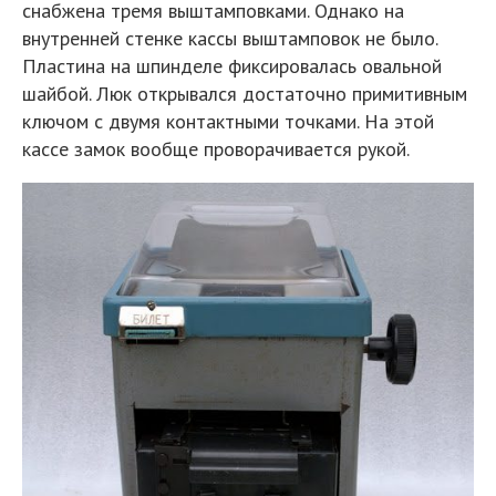
снабжена тремя выштамповками. Однако на
внутренней стенке кассы выштамповок не было.
Пластина на шпинделе фиксировалась овальной
шайбой. Люк открывался достаточно примитивным
ключом с двумя контактными точками. На этой
кассе замок вообще проворачивается рукой.