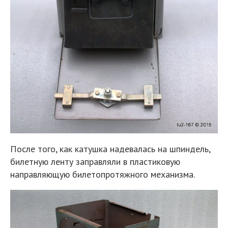
После того, как катушка надевалась на шпиндель,
билетную ленту заправляли в пластиковую
направляющую билетопротяжного механизма.