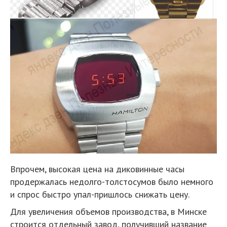
Впрочем, высокая цена на диковинные часы
продержалась недолго-толстосумов было немного
и спрос быстро упал-пришлось снижать цену.
Для увеличения объемов производства, в Минске
строится отдельный завод, получивший название