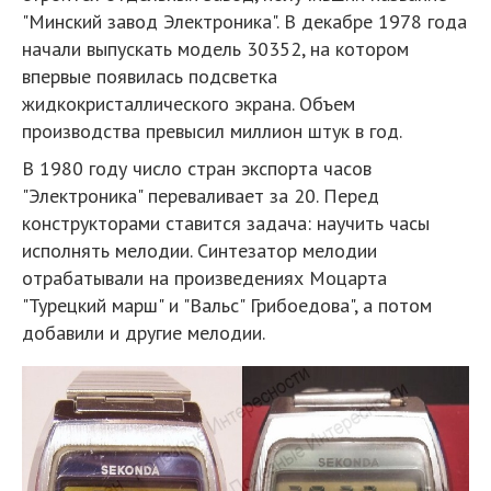
"Минский завод Электроника". В декабре 1978 года
начали выпускать модель 30352, на котором
впервые появилась подсветка
жидкокристаллического экрана. Объем
производства превысил миллион штук в год.
В 1980 году число стран экспорта часов
"Электроника" переваливает за 20. Перед
конструкторами ставится задача: научить часы
исполнять мелодии. Синтезатор мелодии
отрабатывали на произведениях Моцарта
"Турецкий марш" и "Вальс" Грибоедова", а потом
добавили и другие мелодии.