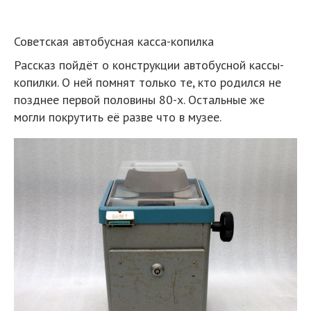
Советская автобусная касса-копилка
Рассказ пойдёт о конструкции автобусной кассы-
копилки. О ней помнят только те, кто родился не
позднее первой половины 80-х. Остальные же
могли покрутить её разве что в музее.