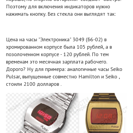
Поэтому для включения индикаторов нужно
нажимать кнопку. Без стекла они выглядят так:
Цена на часы "Электроника" 3049 (Б6-02) в
хромированном корпусе была 105 рублей, а в
позолоченном корпусе - 120 рублей. По тем
временам это месячная зарплата рабочего.
Дорого? Ну для примера: аналогичные часы Seiko
Pulsar, выпущенные совместно Hamilton и Seiko ,
стоили 2100 долларов .