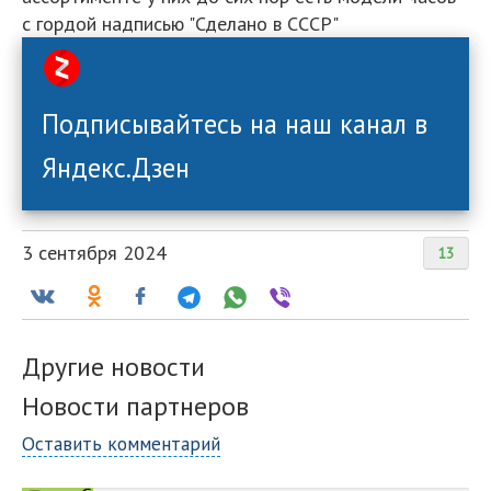
с гордой надписью "Сделано в СССР"
Подписывайтесь на наш канал в
Яндекс.Дзен
3 сентября 2024
13
Другие новости
Новости партнеров
Оставить комментарий