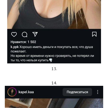
13.
14.