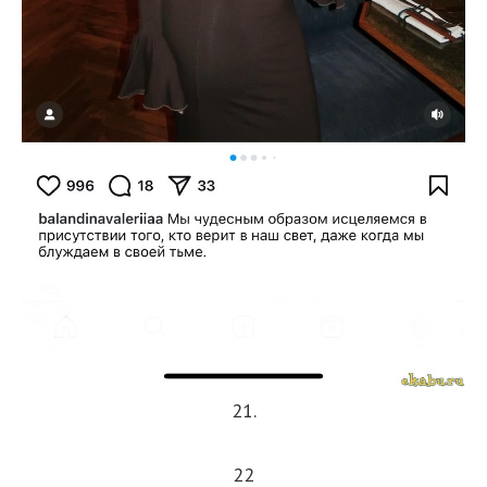
21.
22