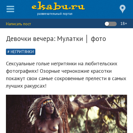
развлекательный портал
18+
Написать пост
Девочки вечера: Мулатки │ фото
НЕГРИТЯНКИ
Сексуальные голые негритянки на любительских
фотографиях! Озорные чернокожие красотки
покажут свои самые сокровенные прелести в самых
лучших ракурсах!