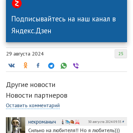
Подписывайтесь на наш канал в
Яндекс.Дзен
29 августа 2024
25
Другие новости
Новости партнеров
Оставить комментарий
некроманыч
30 августа 2024 09:35
#
Сильно на любителя!! Но я любитель)))