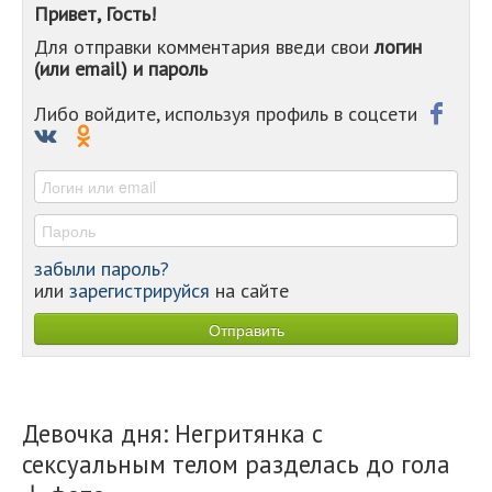
Привет, Гость!
-
Для отправки комментария введи свои
логин
-
(или email) и пароль
-
-
-
Либо войдите, используя профиль в соцсети
-
-
-
забыли пароль?
или
зарегистрируйся
на сайте
Девочка дня: Негритянка с
сексуальным телом разделась до гола