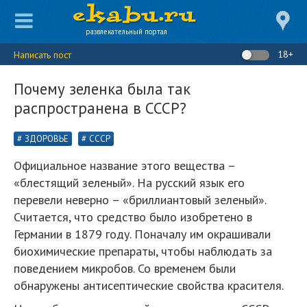
развлекательный портал
18+
Написать пост
Почему зеленка была так
распространена в СССР?
ЗДОРОВЬЕ
СССР
Официальное название этого вещества –
«блестящий зеленый». На русский язык его
перевели неверно – «бриллиантовый зеленый».
Считается, что средство было изобретено в
Германии в 1879 году. Поначалу им окрашивали
биохимические препараты, чтобы наблюдать за
поведением микробов. Со временем были
обнаружены антисептические свойства красителя.