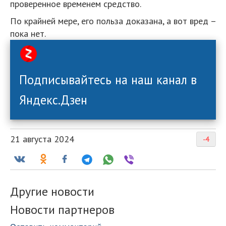
проверенное временем средство.
По крайней мере, его польза доказана, а вот вред –
пока нет.
Подписывайтесь на наш канал в
Яндекс.Дзен
21 августа 2024
-4
Другие новости
Новости партнеров