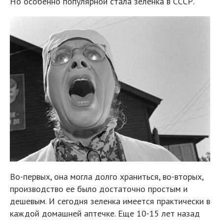
Но особенно популярной стала зеленка в СССР.
Во-первых, она могла долго храниться, во-вторых,
производство ее было достаточно простым и
дешевым. И сегодня зеленка имеется практически в
каждой домашней аптечке. Еще 10-15 лет назад