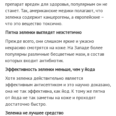
препарат вреден для здоровья, популярным он не
станет. Так, американские медики полагают, что
зеленка содержит канцерогены, а европейские –
что это вещество токсично.
Пятна зеленки выглядят неэстетично
Прежде всего, они слишком яркие и ужасно
некрасиво смотрятся на коже. На Западе более
популярны различные бесцветные мази, в состав
которых входит антибиотик.
Эффективность зеленки меньше, чем у йода
Хотя зеленка действительно является
эффективным антисептиком и это научно доказано,
она не так эффективна, как йод. К тому же пятна
от йода не так заметны на коже и проходят
достаточно быстро.
Зеленка не лучшее средство