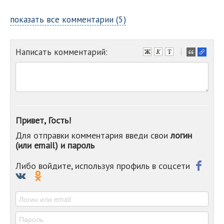
показать все комментарии (5)
Написать комментарий:
-
-
-
-
-
-
-
Привет, Гость!
-
Для отправки комментария введи свои
логин
-
(или email) и пароль
-
-
-
Либо войдите, используя профиль в соцсети
-
-
-